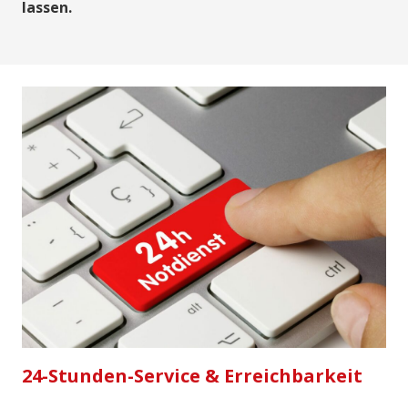
lassen.
24-Stunden-Service & Erreichbarkeit