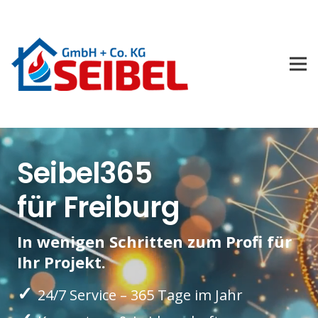
Seibel365
für Freiburg
In wenigen Schritten zum Profi für
Ihr Projekt.
✓
24/7 Service – 365 Tage im Jahr