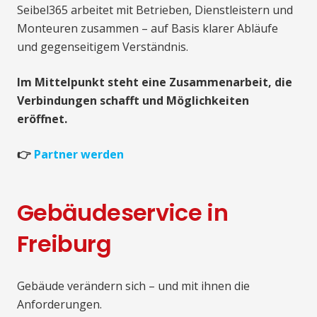
Seibel365 arbeitet mit Betrieben, Dienstleistern und
Monteuren zusammen – auf Basis klarer Abläufe
und gegenseitigem Verständnis.
Im Mittelpunkt steht eine Zusammenarbeit, die
Verbindungen schafft und Möglichkeiten
eröffnet.
👉
Partner werden
Gebäudeservice in
Freiburg
Gebäude verändern sich – und mit ihnen die
Anforderungen.