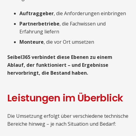
Auftraggeber
, die Anforderungen einbringen
Partnerbetriebe
, die Fachwissen und
Erfahrung liefern
Monteure
, die vor Ort umsetzen
Seibel365 verbindet diese Ebenen zu einem
Ablauf, der funktioniert – und Ergebnisse
hervorbringt, die Bestand haben.
Leistungen im Überblick
Die Umsetzung erfolgt über verschiedene technische
Bereiche hinweg – je nach Situation und Bedarf: