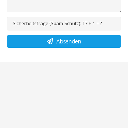
Sicherheitsfrage (Spam-Schutz):
17 + 1 = ?
Absenden