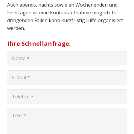
Auch abends, nachts sowie an Wochenenden und
Feiertagen ist eine Kontaktaufnahme möglich. In
dringenden Fällen kann kurzfristig Hilfe organisiert
werden.
Ihre Schnellanfrage: