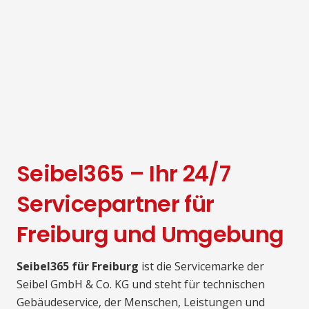
Seibel365 – Ihr 24/7
Servicepartner für
Freiburg und Umgebung
Seibel365 für Freiburg
ist die Servicemarke der
Seibel GmbH & Co. KG und steht für technischen
Gebäudeservice, der Menschen, Leistungen und