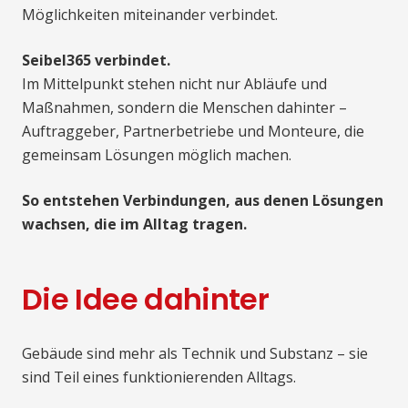
Möglichkeiten miteinander verbindet.
Seibel365 verbindet.
Im Mittelpunkt stehen nicht nur Abläufe und
Maßnahmen, sondern die Menschen dahinter –
Auftraggeber, Partnerbetriebe und Monteure, die
gemeinsam Lösungen möglich machen.
So entstehen Verbindungen, aus denen Lösungen
wachsen, die im Alltag tragen.
Die Idee dahinter
Gebäude sind mehr als Technik und Substanz – sie
sind Teil eines funktionierenden Alltags.