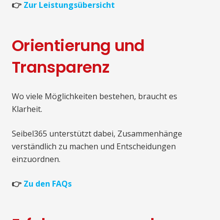
👉
Zur Leistungsübersicht
Orientierung und
Transparenz
Wo viele Möglichkeiten bestehen, braucht es
Klarheit.
Seibel365 unterstützt dabei, Zusammenhänge
verständlich zu machen und Entscheidungen
einzuordnen.
👉
Zu den FAQs