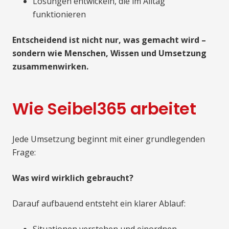
Lösungen entwickeln, die im Alltag
funktionieren
Entscheidend ist nicht nur, was gemacht wird –
sondern wie Menschen, Wissen und Umsetzung
zusammenwirken.
Wie Seibel365 arbeitet
Jede Umsetzung beginnt mit einer grundlegenden
Frage:
Was wird wirklich gebraucht?
Darauf aufbauend entsteht ein klarer Ablauf: