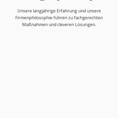
Unsere langjährige Erfahrung und unsere
Firmenphilosophie führen zu fachgerechten
Maßnahmen und cleveren Lösungen.