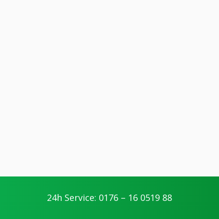
24h Service: 0176 – 16 0519 88