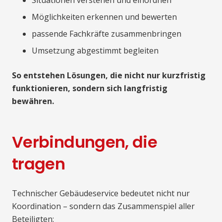
Situationen verstehen und einordnen
Möglichkeiten erkennen und bewerten
passende Fachkräfte zusammenbringen
Umsetzung abgestimmt begleiten
So entstehen Lösungen, die nicht nur kurzfristig
funktionieren, sondern sich langfristig
bewähren.
Verbindungen, die
tragen
Technischer Gebäudeservice bedeutet nicht nur
Koordination – sondern das Zusammenspiel aller
Beteiligten: