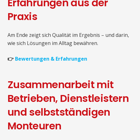
Erfahrungen aus der
Praxis
Am Ende zeigt sich Qualität im Ergebnis – und darin,
wie sich Lösungen im Alltag bewähren.
👉
Bewertungen & Erfahrungen
Zusammenarbeit mit
Betrieben, Dienstleistern
und selbstständigen
Monteuren