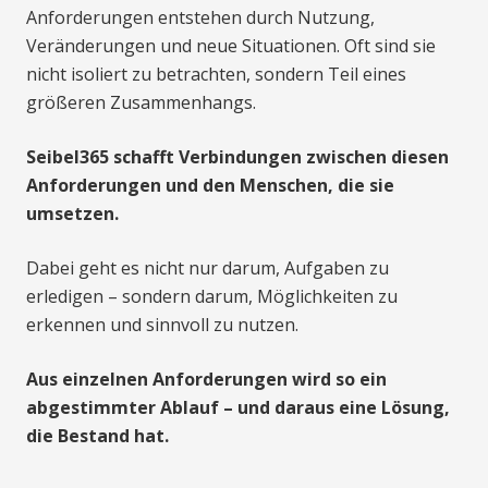
Anforderungen entstehen durch Nutzung,
Veränderungen und neue Situationen. Oft sind sie
nicht isoliert zu betrachten, sondern Teil eines
größeren Zusammenhangs.
Seibel365 schafft Verbindungen zwischen diesen
Anforderungen und den Menschen, die sie
umsetzen.
Dabei geht es nicht nur darum, Aufgaben zu
erledigen – sondern darum, Möglichkeiten zu
erkennen und sinnvoll zu nutzen.
Aus einzelnen Anforderungen wird so ein
abgestimmter Ablauf – und daraus eine Lösung,
die Bestand hat.