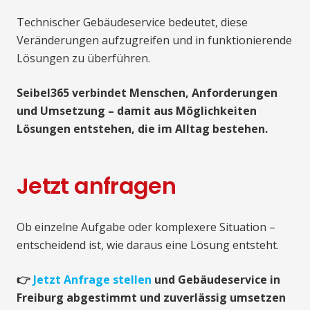
Technischer Gebäudeservice bedeutet, diese
Veränderungen aufzugreifen und in funktionierende
Lösungen zu überführen.
Seibel365 verbindet Menschen, Anforderungen
und Umsetzung – damit aus Möglichkeiten
Lösungen entstehen, die im Alltag bestehen.
Jetzt anfragen
Ob einzelne Aufgabe oder komplexere Situation –
entscheidend ist, wie daraus eine Lösung entsteht.
👉
Jetzt Anfrage stellen
und Gebäudeservice in
Freiburg abgestimmt und zuverlässig umsetzen