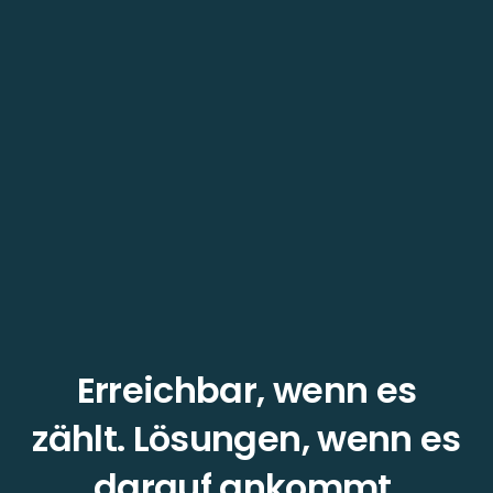
Erreichbar, wenn es
zählt. Lösungen, wenn es
darauf ankommt.