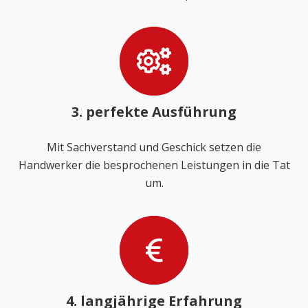
3. perfekte Ausführung
Mit Sachverstand und Geschick setzen die
Handwerker die besprochenen Leistungen in die Tat
um.
4. langjährige Erfahrung