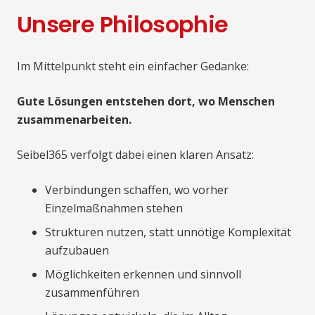
Unsere Philosophie
Im Mittelpunkt steht ein einfacher Gedanke:
Gute Lösungen entstehen dort, wo Menschen
zusammenarbeiten.
Seibel365 verfolgt dabei einen klaren Ansatz:
Verbindungen schaffen, wo vorher
Einzelmaßnahmen stehen
Strukturen nutzen, statt unnötige Komplexität
aufzubauen
Möglichkeiten erkennen und sinnvoll
zusammenführen