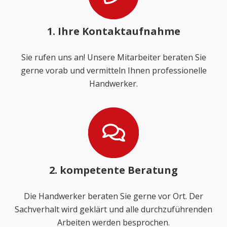
1. Ihre Kontaktaufnahme
Sie rufen uns an! Unsere Mitarbeiter beraten Sie
gerne vorab und vermitteln Ihnen professionelle
Handwerker.
2. kompetente Beratung
Die Handwerker beraten Sie gerne vor Ort. Der
Sachverhalt wird geklärt und alle durchzuführenden
Arbeiten werden besprochen.