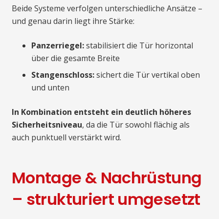
Beide Systeme verfolgen unterschiedliche Ansätze –
und genau darin liegt ihre Stärke:
Panzerriegel:
stabilisiert die Tür horizontal
über die gesamte Breite
Stangenschloss:
sichert die Tür vertikal oben
und unten
In Kombination entsteht ein deutlich höheres
Sicherheitsniveau
, da die Tür sowohl flächig als
auch punktuell verstärkt wird.
Montage & Nachrüstung
– strukturiert umgesetzt