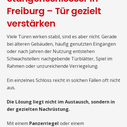
Freiburg – Tür gezielt
verstärken
Viele Türen wirken stabil, sind es aber nicht. Gerade
bei älteren Gebäuden, häufig genutzten Eingängen
oder nach Jahren der Nutzung entstehen
Schwachstellen: nachgebende Türblätter, Spiel im
Rahmen oder unzureichende Verriegelung.
Ein einzelnes Schloss reicht in solchen Fällen oft nicht
aus.
Die Lösung liegt nicht im Austausch, sondern in
der gezielten Nachrüstung.
Mit einem
Panzerriegel
oder einem