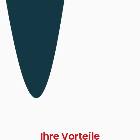
Ihre Vorteile