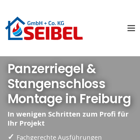
Panzerriegel &
Stangenschloss
Montage in Freiburg
In wenigen Schritten zum Profi für
Ihr Projekt
✓
Fachgerechte Ausführungen