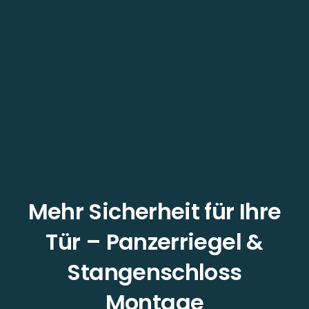
Mehr Sicherheit für Ihre
Tür – Panzerriegel &
Stangenschloss
Montage