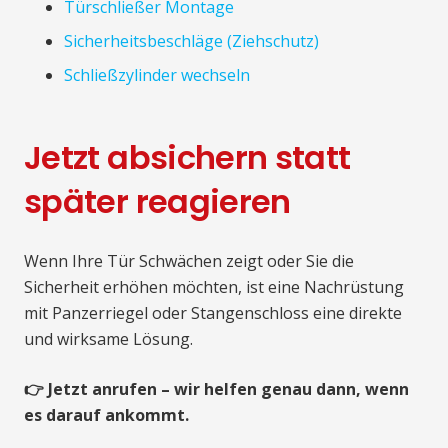
Türschließer Montage
Sicherheitsbeschläge (Ziehschutz)
Schließzylinder wechseln
Jetzt absichern statt
später reagieren
Wenn Ihre Tür Schwächen zeigt oder Sie die
Sicherheit erhöhen möchten, ist eine Nachrüstung
mit Panzerriegel oder Stangenschloss eine direkte
und wirksame Lösung.
👉 Jetzt anrufen – wir helfen genau dann, wenn
es darauf ankommt.