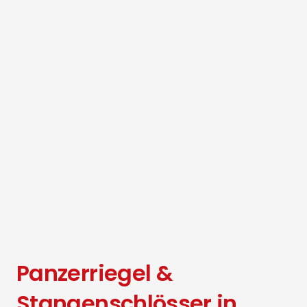
Panzerriegel &
Stangenschlösser in