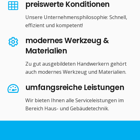
preiswerte Konditionen
Unsere Unternehmensphilosophie: Schnell,
effizient und kompetent!
modernes Werkzeug &
Materialien
Zu gut ausgebildeten Handwerkern gehört
auch modernes Werkzeug und Materialien.
umfangsreiche Leistungen
Wir bieten Ihnen alle Serviceleistungen im
Bereich Haus- und Gebäudetechnik.