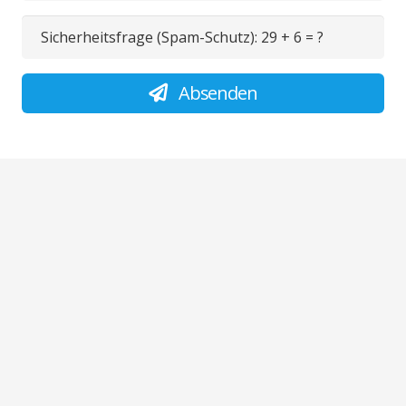
Sicherheitsfrage (Spam-Schutz):
29 + 6 = ?
Absenden