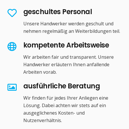
geschultes Personal
Unsere Handwerker werden geschult und
nehmen regelmäßig an Weiterbildungen teil.
kompetente Arbeitsweise
Wir arbeiten fair und transparent. Unsere
Handwerker erläutern Ihnen anfallende
Arbeiten vorab.
ausführliche Beratung
Wir finden für jedes Ihrer Anliegen eine
Lösung. Dabei achten wir stets auf ein
ausgeglichenes Kosten- und
Nutzenverhältnis.