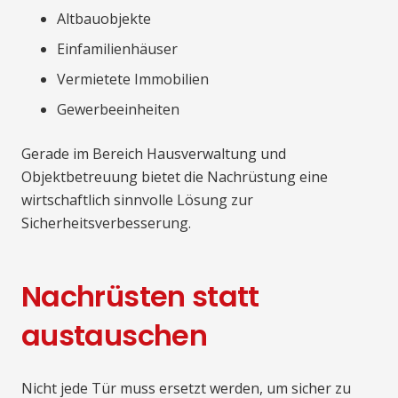
Altbauobjekte
Einfamilienhäuser
Vermietete Immobilien
Gewerbeeinheiten
Gerade im Bereich Hausverwaltung und
Objektbetreuung bietet die Nachrüstung eine
wirtschaftlich sinnvolle Lösung zur
Sicherheitsverbesserung.
Nachrüsten statt
austauschen
Nicht jede Tür muss ersetzt werden, um sicher zu