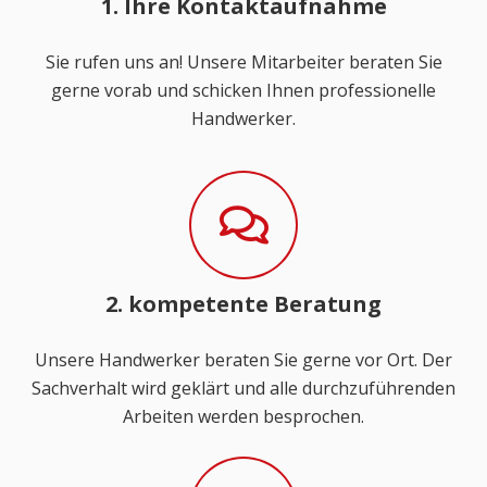
1. Ihre Kontaktaufnahme
Sie rufen uns an! Unsere Mitarbeiter beraten Sie
gerne vorab und schicken Ihnen professionelle
Handwerker.
2. kompetente Beratung
Unsere Handwerker beraten Sie gerne vor Ort. Der
Sachverhalt wird geklärt und alle durchzuführenden
Arbeiten werden besprochen.