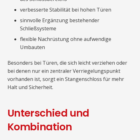
verbesserte Stabilität bei hohen Türen
sinnvolle Ergänzung bestehender
Schließsysteme
flexible Nachrüstung ohne aufwendige
Umbauten
Besonders bei Türen, die sich leicht verziehen oder
bei denen nur ein zentraler Verriegelungspunkt
vorhanden ist, sorgt ein Stangenschloss für mehr
Halt und Sicherheit.
Unterschied und
Kombination