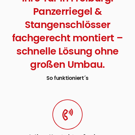
Panzerriegel &
Stangenschlösser
fachgerecht montiert –
schnelle Lösung ohne
großen Umbau.
So funktioniert´s