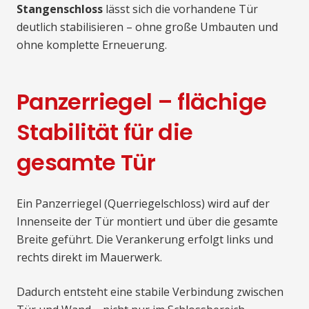
Stangenschloss
lässt sich die vorhandene Tür
deutlich stabilisieren – ohne große Umbauten und
ohne komplette Erneuerung.
Panzerriegel – flächige
Stabilität für die
gesamte Tür
Ein Panzerriegel (Querriegelschloss) wird auf der
Innenseite der Tür montiert und über die gesamte
Breite geführt. Die Verankerung erfolgt links und
rechts direkt im Mauerwerk.
Dadurch entsteht eine stabile Verbindung zwischen