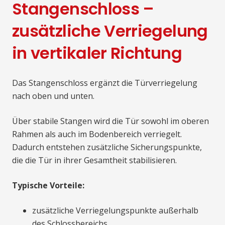
Stangenschloss –
zusätzliche Verriegelung
in vertikaler Richtung
Das Stangenschloss ergänzt die Türverriegelung
nach oben und unten.
Über stabile Stangen wird die Tür sowohl im oberen
Rahmen als auch im Bodenbereich verriegelt.
Dadurch entstehen zusätzliche Sicherungspunkte,
die die Tür in ihrer Gesamtheit stabilisieren.
Typische Vorteile:
zusätzliche Verriegelungspunkte außerhalb
des Schlossbereichs