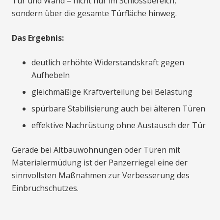
Tür und Wand – nicht nur im Schlossbereich,
sondern über die gesamte Türfläche hinweg.
Das Ergebnis:
deutlich erhöhte Widerstandskraft gegen
Aufhebeln
gleichmäßige Kraftverteilung bei Belastung
spürbare Stabilisierung auch bei älteren Türen
effektive Nachrüstung ohne Austausch der Tür
Gerade bei Altbauwohnungen oder Türen mit
Materialermüdung ist der Panzerriegel eine der
sinnvollsten Maßnahmen zur Verbesserung des
Einbruchschutzes.