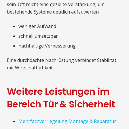
sein. Oft reicht eine gezielte Verstärkung, um
bestehende Systeme deutlich aufzuwerten.
weniger Aufwand
schnell umsetzbar
nachhaltige Verbesserung
Eine durchdachte Nachrüstung verbindet Stabilität
mit Wirtschaftlichkeit.
Weitere Leistungen im
Bereich Tür & Sicherheit
Mehrfachverriegelung Montage & Reparatur