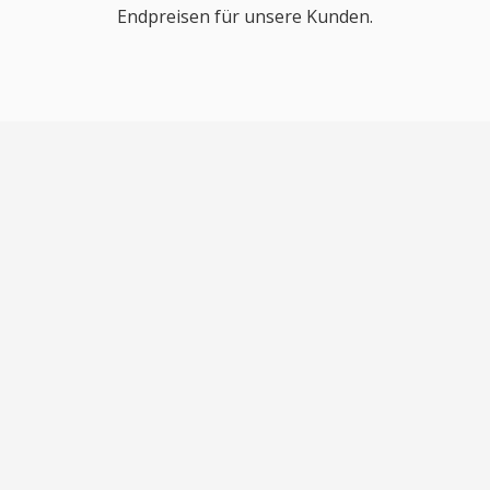
Endpreisen für unsere Kunden.