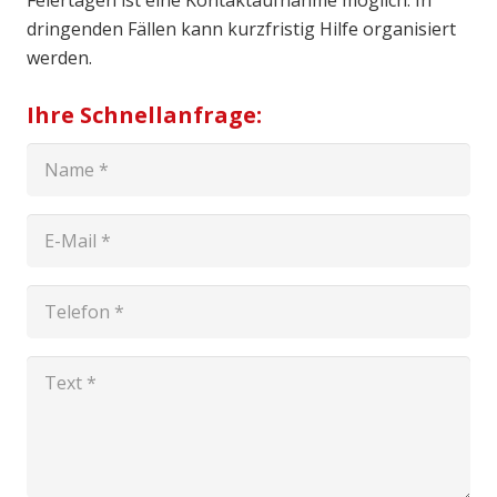
dringenden Fällen kann kurzfristig Hilfe organisiert
werden.
Ihre Schnellanfrage: