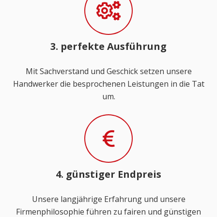
3. perfekte Ausführung
Mit Sachverstand und Geschick setzen unsere
Handwerker die besprochenen Leistungen in die Tat
um.
4. günstiger Endpreis
Unsere langjährige Erfahrung und unsere
Firmenphilosophie führen zu fairen und günstigen