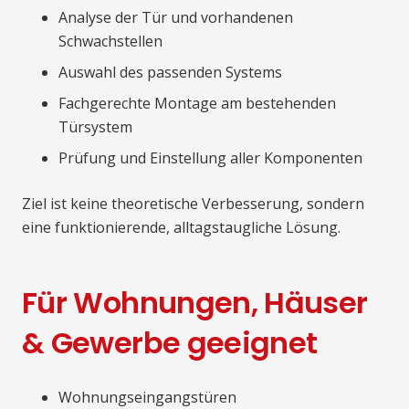
Analyse der Tür und vorhandenen
Schwachstellen
Auswahl des passenden Systems
Fachgerechte Montage am bestehenden
Türsystem
Prüfung und Einstellung aller Komponenten
Ziel ist keine theoretische Verbesserung, sondern
eine funktionierende, alltagstaugliche Lösung.
Für Wohnungen, Häuser
& Gewerbe geeignet
Wohnungseingangstüren