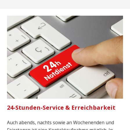
24-Stunden-Service & Erreichbarkeit
Auch abends, nachts sowie an Wochenenden und
Feiertagen ist eine Kontaktaufnahme möglich. In