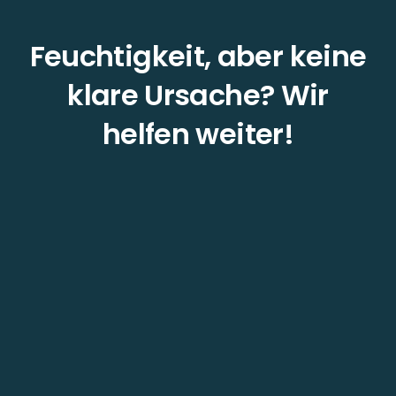
Feuchtigkeit, aber keine
klare Ursache? Wir
helfen weiter!