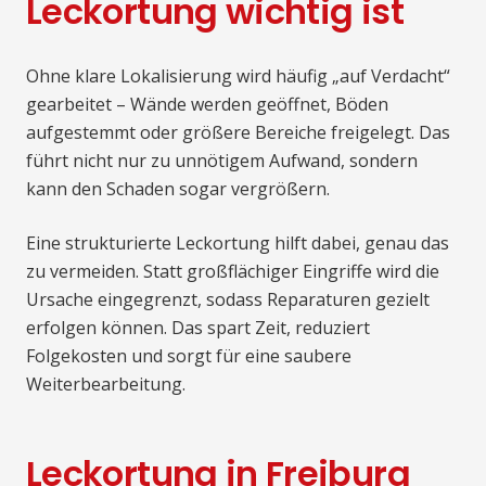
Leckortung wichtig ist
Ohne klare Lokalisierung wird häufig „auf Verdacht“
gearbeitet – Wände werden geöffnet, Böden
aufgestemmt oder größere Bereiche freigelegt. Das
führt nicht nur zu unnötigem Aufwand, sondern
kann den Schaden sogar vergrößern.
Eine strukturierte Leckortung hilft dabei, genau das
zu vermeiden. Statt großflächiger Eingriffe wird die
Ursache eingegrenzt, sodass Reparaturen gezielt
erfolgen können. Das spart Zeit, reduziert
Folgekosten und sorgt für eine saubere
Weiterbearbeitung.
Leckortung in Freiburg