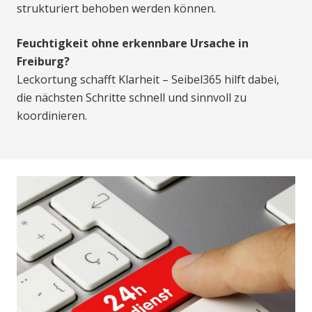
strukturiert behoben werden können.
Feuchtigkeit ohne erkennbare Ursache in
Freiburg?
Leckortung schafft Klarheit – Seibel365 hilft dabei,
die nächsten Schritte schnell und sinnvoll zu
koordinieren.