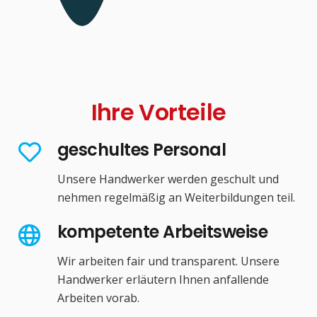
Ihre Vorteile
geschultes Personal
Unsere Handwerker werden geschult und
nehmen regelmäßig an Weiterbildungen teil.
kompetente Arbeitsweise
Wir arbeiten fair und transparent. Unsere
Handwerker erläutern Ihnen anfallende
Arbeiten vorab.