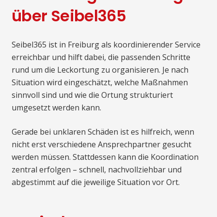
über Seibel365
Seibel365 ist in Freiburg als koordinierender Service
erreichbar und hilft dabei, die passenden Schritte
rund um die Leckortung zu organisieren. Je nach
Situation wird eingeschätzt, welche Maßnahmen
sinnvoll sind und wie die Ortung strukturiert
umgesetzt werden kann.
Gerade bei unklaren Schäden ist es hilfreich, wenn
nicht erst verschiedene Ansprechpartner gesucht
werden müssen. Stattdessen kann die Koordination
zentral erfolgen – schnell, nachvollziehbar und
abgestimmt auf die jeweilige Situation vor Ort.