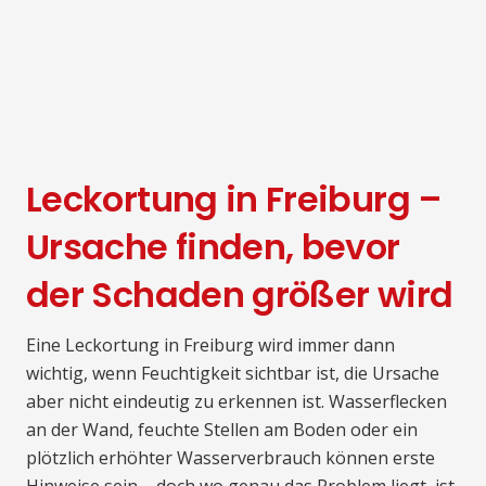
Leckortung in Freiburg –
Ursache finden, bevor
der Schaden größer wird
Eine Leckortung in Freiburg wird immer dann
wichtig, wenn Feuchtigkeit sichtbar ist, die Ursache
aber nicht eindeutig zu erkennen ist. Wasserflecken
an der Wand, feuchte Stellen am Boden oder ein
plötzlich erhöhter Wasserverbrauch können erste
Hinweise sein – doch wo genau das Problem liegt, ist