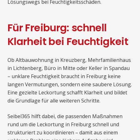
Lösungswegs bei Feuchtigkeitsschäden.
Für Freiburg: schnell
Klarheit bei Feuchtigkeit
Ob Altbauwohnung in Kreuzberg, Mehrfamilienhaus
in Lichtenberg, Büro in Mitte oder Keller in Spandau
– unklare Feuchtigkeit braucht in Freiburg keine
langen Vermutungen, sondern eine saubere Lösung.
Eine gezielte Leckortung schafft Klarheit und bildet
die Grundlage für alle weiteren Schritte.
Seibel365 hilft dabei, die passenden Maßnahmen
rund um die Leckortung in Freiburg schnell und
strukturiert zu koordinieren – damit aus einem