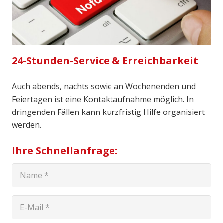
24-Stunden-Service & Erreichbarkeit
Auch abends, nachts sowie an Wochenenden und
Feiertagen ist eine Kontaktaufnahme möglich. In
dringenden Fällen kann kurzfristig Hilfe organisiert
werden.
Ihre Schnellanfrage: