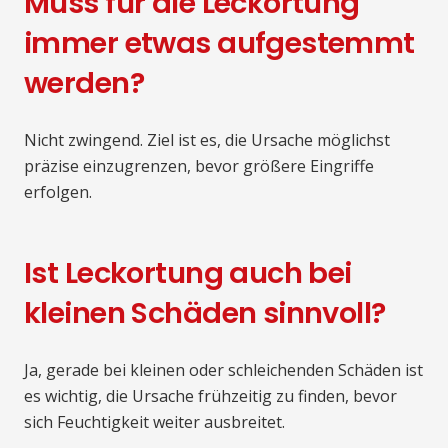
Muss für die Leckortung
immer etwas aufgestemmt
werden?
Nicht zwingend. Ziel ist es, die Ursache möglichst
präzise einzugrenzen, bevor größere Eingriffe
erfolgen.
Ist Leckortung auch bei
kleinen Schäden sinnvoll?
Ja, gerade bei kleinen oder schleichenden Schäden ist
es wichtig, die Ursache frühzeitig zu finden, bevor
sich Feuchtigkeit weiter ausbreitet.