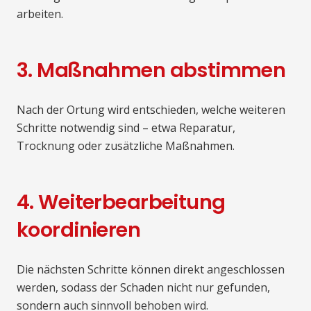
arbeiten.
3. Maßnahmen abstimmen
Nach der Ortung wird entschieden, welche weiteren
Schritte notwendig sind – etwa Reparatur,
Trocknung oder zusätzliche Maßnahmen.
4. Weiterbearbeitung
koordinieren
Die nächsten Schritte können direkt angeschlossen
werden, sodass der Schaden nicht nur gefunden,
sondern auch sinnvoll behoben wird.