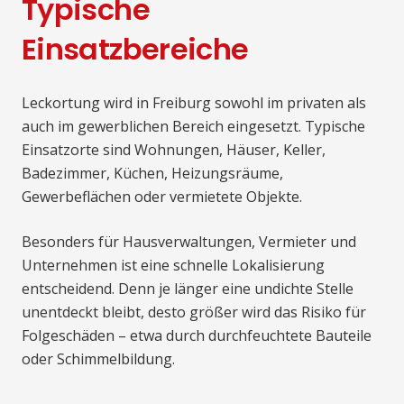
Typische
Einsatzbereiche
Leckortung wird in Freiburg sowohl im privaten als
auch im gewerblichen Bereich eingesetzt. Typische
Einsatzorte sind Wohnungen, Häuser, Keller,
Badezimmer, Küchen, Heizungsräume,
Gewerbeflächen oder vermietete Objekte.
Besonders für Hausverwaltungen, Vermieter und
Unternehmen ist eine schnelle Lokalisierung
entscheidend. Denn je länger eine undichte Stelle
unentdeckt bleibt, desto größer wird das Risiko für
Folgeschäden – etwa durch durchfeuchtete Bauteile
oder Schimmelbildung.