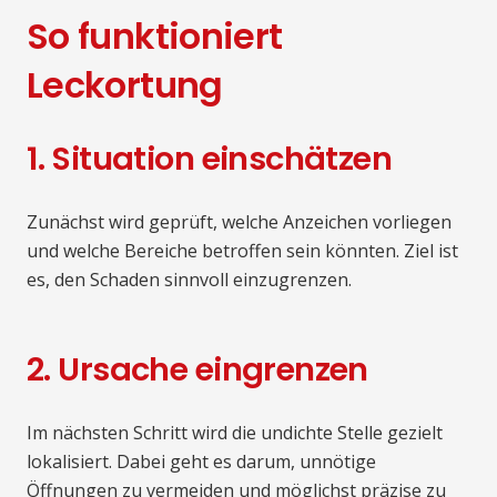
So funktioniert
Leckortung
1. Situation einschätzen
Zunächst wird geprüft, welche Anzeichen vorliegen
und welche Bereiche betroffen sein könnten. Ziel ist
es, den Schaden sinnvoll einzugrenzen.
2. Ursache eingrenzen
Im nächsten Schritt wird die undichte Stelle gezielt
lokalisiert. Dabei geht es darum, unnötige
Öffnungen zu vermeiden und möglichst präzise zu