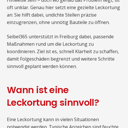
oft unklar. Genau hier setzt eine gezielte Leckortung
an: Sie hilft dabei, undichte Stellen präzise
einzugrenzen, ohne unnötig Bauteile zu öffnen.
Seibel365 unterstützt in Freiburg dabei, passende
Maßnahmen rund um die Leckortung zu
koordinieren. Ziel ist es, schnell Klarheit zu schaffen,
damit Folgeschäden begrenzt und weitere Schritte
sinnvoll geplant werden können.
Wann ist eine
Leckortung sinnvoll?
Eine Leckortung kann in vielen Situationen
notwendig werden. Typische Anzeichen sind feuchte