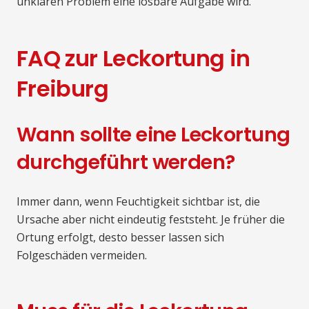
unklaren Problem eine lösbare Aufgabe wird.
FAQ zur Leckortung in
Freiburg
Wann sollte eine Leckortung
durchgeführt werden?
Immer dann, wenn Feuchtigkeit sichtbar ist, die
Ursache aber nicht eindeutig feststeht. Je früher die
Ortung erfolgt, desto besser lassen sich
Folgeschäden vermeiden.