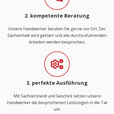
2. kompetente Beratung
Unsere Handwerker beraten Sie gerne vor Ort. Der
Sachverhalt wird geklärt und alle durchzuführenden
Arbeiten werden besprochen.
3. perfekte Ausführung
Mit Sachverstand und Geschick setzen unsere
Handwerker die besprochenen Leistungen in die Tat
um.