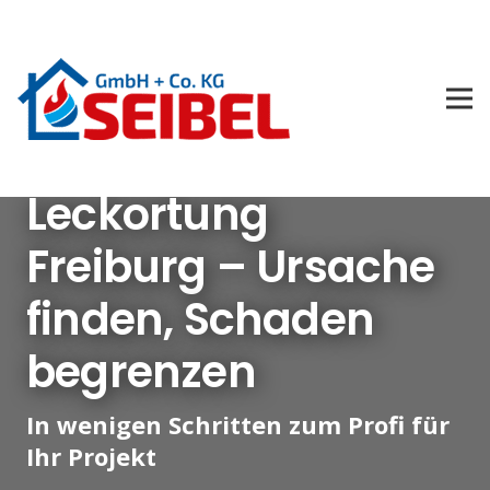
Leckortung
Freiburg – Ursache
finden, Schaden
begrenzen
In wenigen Schritten zum Profi für
Ihr Projekt