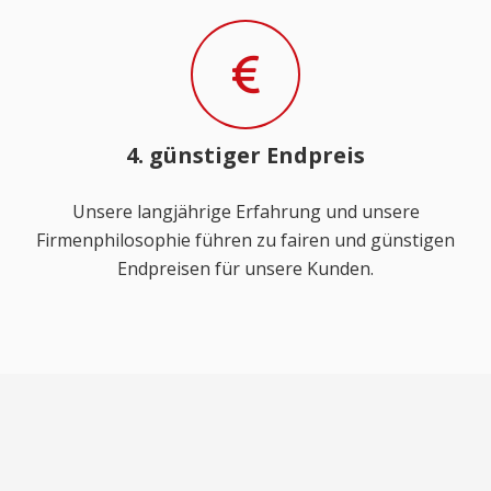
4. günstiger Endpreis
Unsere langjährige Erfahrung und unsere
Firmenphilosophie führen zu fairen und günstigen
Endpreisen für unsere Kunden.