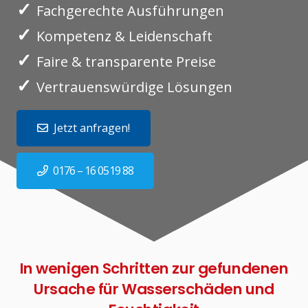
✓
Fachgerechte Ausführungen
✓
Kompetenz & Leidenschaft
✓
Faire & transparente Preise
✓
Vertrauenswürdige Lösungen
Jetzt anfragen!
0176 – 16 0519 88
In wenigen Schritten zur gefundenen
Ursache für Wasserschäden und