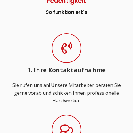
Feuchtigkeit
So funktioniert´s
1. Ihre Kontaktaufnahme
Sie rufen uns an! Unsere Mitarbeiter beraten Sie
gerne vorab und schicken Ihnen professionelle
Handwerker.