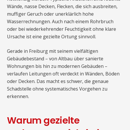
Wände, nasse Decken, Flecken, die sich ausbreiten,
muffiger Geruch oder unerklärlich hohe
Wasserrechnungen. Auch nach einem Rohrbruch
oder bei wiederkehrender Feuchtigkeit ohne klare
Ursache ist eine gezielte Ortung sinnvoll.
Gerade in Freiburg mit seinem vielfältigen
Gebäudebestand – von Altbau über sanierte
Wohnungen bis hin zu modernen Gebäuden –
verlaufen Leitungen oft verdeckt in Wänden, Böden
oder Decken. Das macht es schwer, die genaue
Schadstelle ohne systematisches Vorgehen zu
erkennen.
Warum gezielte