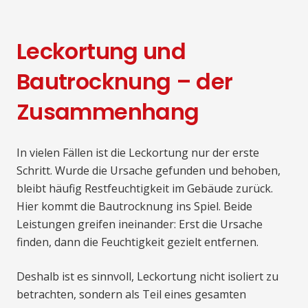
Leckortung und
Bautrocknung – der
Zusammenhang
In vielen Fällen ist die Leckortung nur der erste
Schritt. Wurde die Ursache gefunden und behoben,
bleibt häufig Restfeuchtigkeit im Gebäude zurück.
Hier kommt die Bautrocknung ins Spiel. Beide
Leistungen greifen ineinander: Erst die Ursache
finden, dann die Feuchtigkeit gezielt entfernen.
Deshalb ist es sinnvoll, Leckortung nicht isoliert zu
betrachten, sondern als Teil eines gesamten