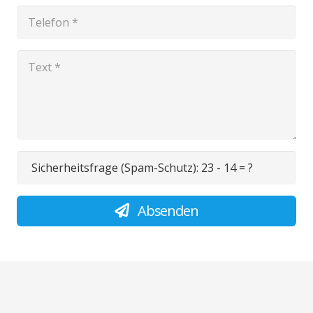
Sicherheitsfrage (Spam-Schutz):
23 - 14 = ?
Absenden