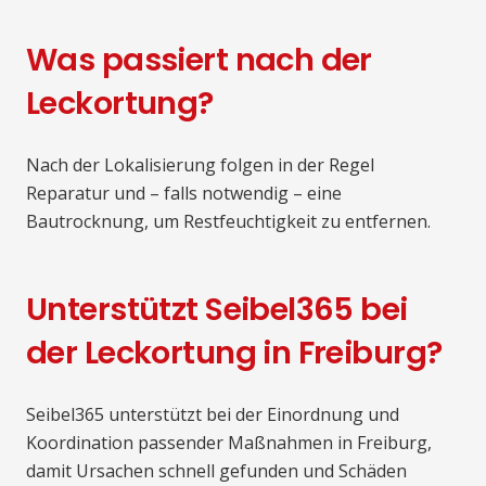
Was passiert nach der
Leckortung?
Nach der Lokalisierung folgen in der Regel
Reparatur und – falls notwendig – eine
Bautrocknung, um Restfeuchtigkeit zu entfernen.
Unterstützt Seibel365 bei
der Leckortung in Freiburg?
Seibel365 unterstützt bei der Einordnung und
Koordination passender Maßnahmen in Freiburg,
damit Ursachen schnell gefunden und Schäden