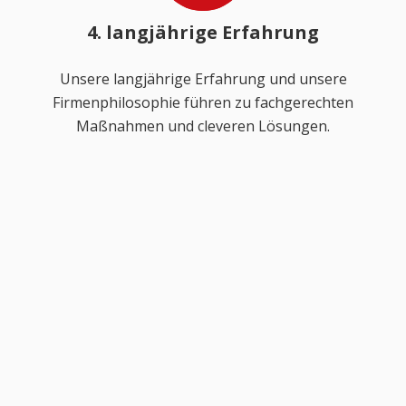
4. langjährige Erfahrung
Unsere langjährige Erfahrung und unsere
Firmenphilosophie führen zu fachgerechten
Maßnahmen und cleveren Lösungen.