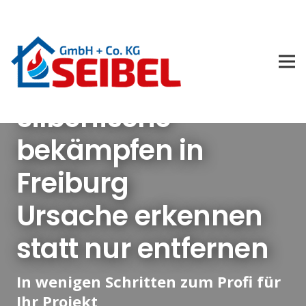
Silberfische
bekämpfen in
Freiburg
Ursache erkennen
statt nur entfernen
In wenigen Schritten zum Profi für
Ihr Projekt