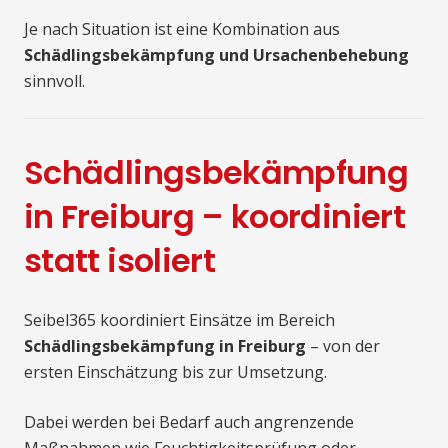
Je nach Situation ist eine Kombination aus
Schädlingsbekämpfung und Ursachenbehebung
sinnvoll.
Schädlingsbekämpfung
in Freiburg – koordiniert
statt isoliert
Seibel365 koordiniert Einsätze im Bereich
Schädlingsbekämpfung in Freiburg
– von der
ersten Einschätzung bis zur Umsetzung.
Dabei werden bei Bedarf auch angrenzende