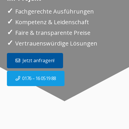
✓
Fachgerechte Ausführungen
✓
Kompetenz & Leidenschaft
✓
Faire & transparente Preise
✓
Vertrauenswürdige Lösungen
Jetzt anfragen!
0176 – 16 0519 88