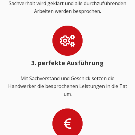
Sachverhalt wird geklärt und alle durchzuführenden
Arbeiten werden besprochen.
3. perfekte Ausführung
Mit Sachverstand und Geschick setzen die
Handwerker die besprochenen Leistungen in die Tat
um.