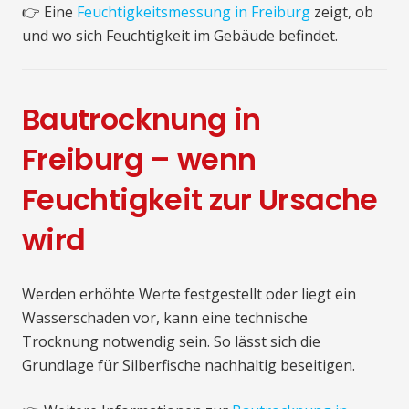
👉 Eine
Feuchtigkeitsmessung in Freiburg
zeigt, ob
und wo sich Feuchtigkeit im Gebäude befindet.
Bautrocknung in
Freiburg – wenn
Feuchtigkeit zur Ursache
wird
Werden erhöhte Werte festgestellt oder liegt ein
Wasserschaden vor, kann eine technische
Trocknung notwendig sein. So lässt sich die
Grundlage für Silberfische nachhaltig beseitigen.