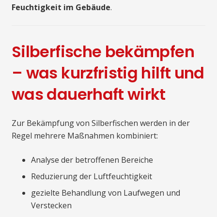
Feuchtigkeit im Gebäude
.
Silberfische bekämpfen
– was kurzfristig hilft und
was dauerhaft wirkt
Zur Bekämpfung von Silberfischen werden in der
Regel mehrere Maßnahmen kombiniert:
Analyse der betroffenen Bereiche
Reduzierung der Luftfeuchtigkeit
gezielte Behandlung von Laufwegen und
Verstecken