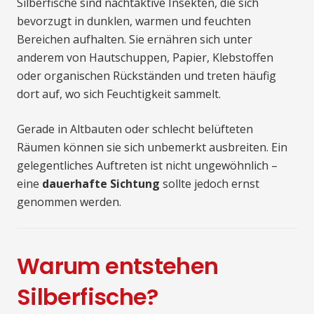
Silberfische sind nachtaktive Insekten, die sich
bevorzugt in dunklen, warmen und feuchten
Bereichen aufhalten. Sie ernähren sich unter
anderem von Hautschuppen, Papier, Klebstoffen
oder organischen Rückständen und treten häufig
dort auf, wo sich Feuchtigkeit sammelt.
Gerade in Altbauten oder schlecht belüfteten
Räumen können sie sich unbemerkt ausbreiten. Ein
gelegentliches Auftreten ist nicht ungewöhnlich –
eine
dauerhafte Sichtung
sollte jedoch ernst
genommen werden.
Warum entstehen
Silberfische?