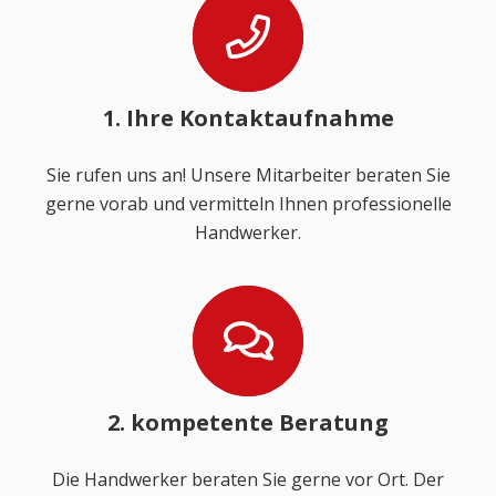
1. Ihre Kontaktaufnahme
Sie rufen uns an! Unsere Mitarbeiter beraten Sie
gerne vorab und vermitteln Ihnen professionelle
Handwerker.
2. kompetente Beratung
Die Handwerker beraten Sie gerne vor Ort. Der