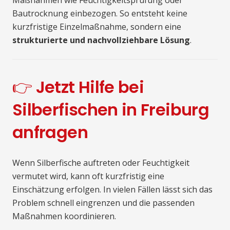
Maßnahmen wie Feuchtigkeitsprüfung oder
Bautrocknung einbezogen. So entsteht keine
kurzfristige Einzelmaßnahme, sondern eine
strukturierte und nachvollziehbare Lösung
.
👉 Jetzt Hilfe bei
Silberfischen in Freiburg
anfragen
Wenn Silberfische auftreten oder Feuchtigkeit
vermutet wird, kann oft kurzfristig eine
Einschätzung erfolgen. In vielen Fällen lässt sich das
Problem schnell eingrenzen und die passenden
Maßnahmen koordinieren.