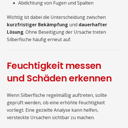
Abdichtung von Fugen und Spalten
Wichtig ist dabei die Unterscheidung zwischen
kurzfristiger Bekämpfung
und
dauerhafter
Lösung
. Ohne Beseitigung der Ursache treten
Silberfische häufig erneut auf.
Feuchtigkeit messen
und Schäden erkennen
Wenn Silberfische regelmäßig auftreten, sollte
geprüft werden, ob eine erhöhte Feuchtigkeit
vorliegt. Eine gezielte Analyse kann helfen,
versteckte Ursachen sichtbar zu machen.