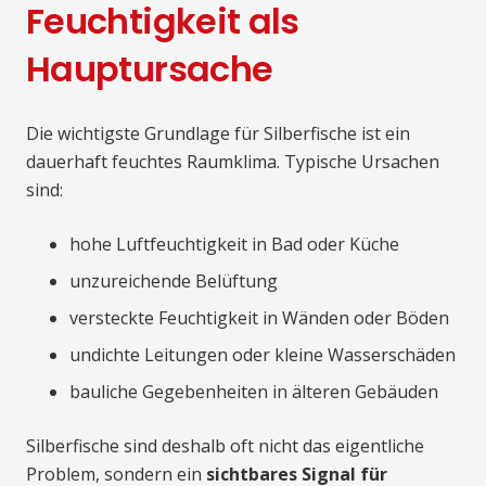
Feuchtigkeit als
Hauptursache
Die wichtigste Grundlage für Silberfische ist ein
dauerhaft feuchtes Raumklima. Typische Ursachen
sind:
hohe Luftfeuchtigkeit in Bad oder Küche
unzureichende Belüftung
versteckte Feuchtigkeit in Wänden oder Böden
undichte Leitungen oder kleine Wasserschäden
bauliche Gegebenheiten in älteren Gebäuden
Silberfische sind deshalb oft nicht das eigentliche
Problem, sondern ein
sichtbares Signal für