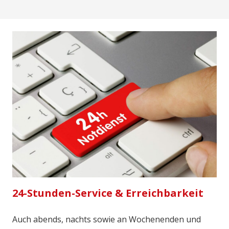
24-Stunden-Service & Erreichbarkeit
Auch abends, nachts sowie an Wochenenden und