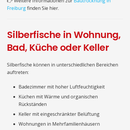
👉 Weitere Informationen zur
Bautrocknung in
Freiburg
finden Sie hier.
Silberfische in Wohnung,
Bad, Küche oder Keller
Silberfische können in unterschiedlichen Bereichen
auftreten:
Badezimmer mit hoher Luftfeuchtigkeit
Küchen mit Wärme und organischen
Rückständen
Keller mit eingeschränkter Belüftung
Wohnungen in Mehrfamilienhäusern