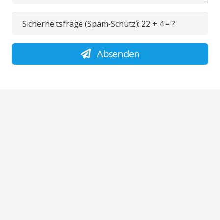
Sicherheitsfrage (Spam-Schutz):
22 + 4 = ?
Absenden