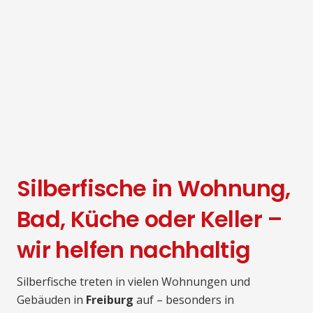
Silberfische in Wohnung,
Bad, Küche oder Keller –
wir helfen nachhaltig
Silberfische treten in vielen Wohnungen und
Gebäuden in
Freiburg
auf – besonders in