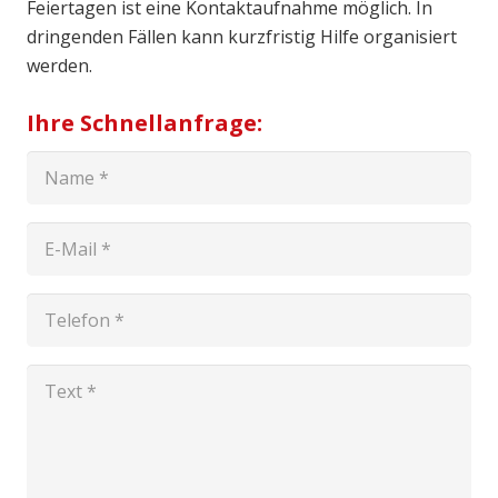
Feiertagen ist eine Kontaktaufnahme möglich. In
dringenden Fällen kann kurzfristig Hilfe organisiert
werden.
Ihre Schnellanfrage: