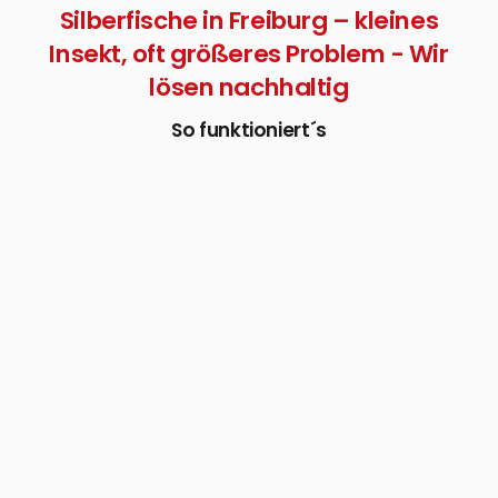
Silberfische in Freiburg – kleines
Insekt, oft größeres Problem - Wir
lösen nachhaltig
So funktioniert´s