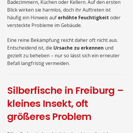
Badezimmern, Küchen oder Kellern. Auf den ersten
Blick wirken sie harmlos, doch ihr Auftreten ist
häufig ein Hinweis auf
erhöhte Feuchtigkeit
oder
versteckte Probleme im Gebäude.
Eine reine Bekämpfung reicht daher oft nicht aus.
Entscheidend ist, die
Ursache zu erkennen
und
gezielt zu beheben – nur so lässt sich ein erneuter
Befall langfristig vermeiden.
Silberfische in Freiburg –
kleines Insekt, oft
größeres Problem