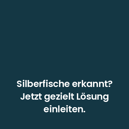
Silberfische erkannt?
Jetzt gezielt Lösung
einleiten.