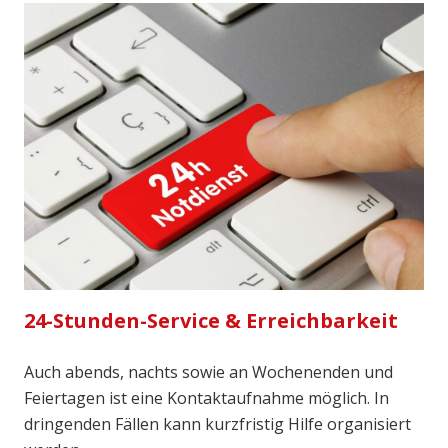
24-Stunden-Service & Erreichbarkeit
Auch abends, nachts sowie an Wochenenden und
Feiertagen ist eine Kontaktaufnahme möglich. In
dringenden Fällen kann kurzfristig Hilfe organisiert