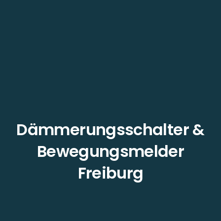
Dämmerungsschalter &
Bewegungsmelder
Freiburg