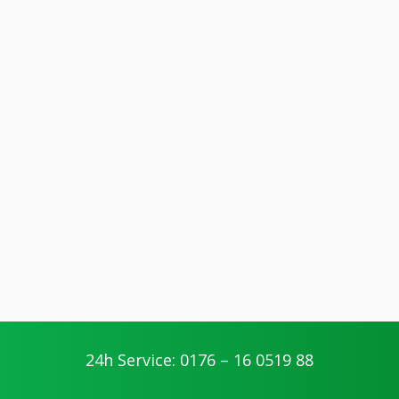
24h Service: 0176 – 16 0519 88