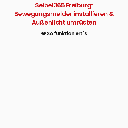
Seibel365 Freiburg:
Bewegungsmelder installieren &
Außenlicht umrüsten
❤️ So funktioniert´s