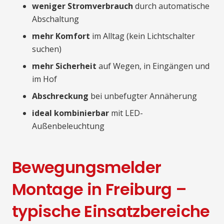
weniger Stromverbrauch
durch automatische
Abschaltung
mehr Komfort
im Alltag (kein Lichtschalter
suchen)
mehr Sicherheit
auf Wegen, in Eingängen und
im Hof
Abschreckung
bei unbefugter Annäherung
ideal kombinierbar
mit LED-
Außenbeleuchtung
Bewegungsmelder
Montage in Freiburg –
typische Einsatzbereiche