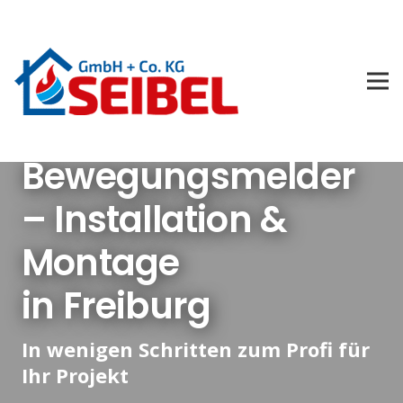
Bewegungsmelder
– Installation &
Montage
in Freiburg
In wenigen Schritten zum Profi für
Ihr Projekt