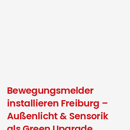
Bewegungsmelder
installieren Freiburg –
Außenlicht & Sensorik
als Green Upgrade