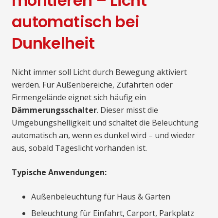
montieren – Licht
automatisch bei
Dunkelheit
Nicht immer soll Licht durch Bewegung aktiviert
werden. Für Außenbereiche, Zufahrten oder
Firmengelände eignet sich häufig ein
Dämmerungsschalter
. Dieser misst die
Umgebungshelligkeit und schaltet die Beleuchtung
automatisch an, wenn es dunkel wird – und wieder
aus, sobald Tageslicht vorhanden ist.
Typische Anwendungen:
Außenbeleuchtung für Haus & Garten
Beleuchtung für Einfahrt, Carport, Parkplatz