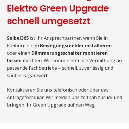
Elektro Green Upgrade
schnell umgesetzt
Seibel365
ist Ihr Ansprechpartner, wenn Sie in
Freiburg einen
Bewegungsmelder installieren
oder einen
Dämmerungsschalter montieren
lassen
möchten. Wir koordinieren die Vermittlung an
passende Fachbetriebe – schnell, zuverlässig und
sauber organisiert.
Kontaktieren Sie uns telefonisch oder über das
Anfrageformular. Wir melden uns zeitnah zurück und
bringen Ihr Green Upgrade auf den Weg.