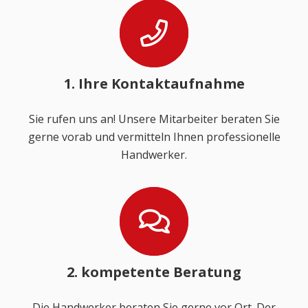
1. Ihre Kontaktaufnahme
Sie rufen uns an! Unsere Mitarbeiter beraten Sie
gerne vorab und vermitteln Ihnen professionelle
Handwerker.
2. kompetente Beratung
Die Handwerker beraten Sie gerne vor Ort. Der