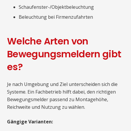
Schaufenster-/Objektbeleuchtung
Beleuchtung bei Firmenzufahrten
Welche Arten von
Bewegungsmeldern gibt
es?
Je nach Umgebung und Ziel unterscheiden sich die
Systeme. Ein Fachbetrieb hilft dabei, den richtigen
Bewegungsmelder passend zu Montagehöhe,
Reichweite und Nutzung zu wählen.
Gängige Varianten: