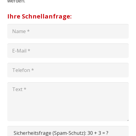
werden.
Ihre Schnellanfrage:
Sicherheitsfrage (Spam-Schutz):
30 + 3 = ?