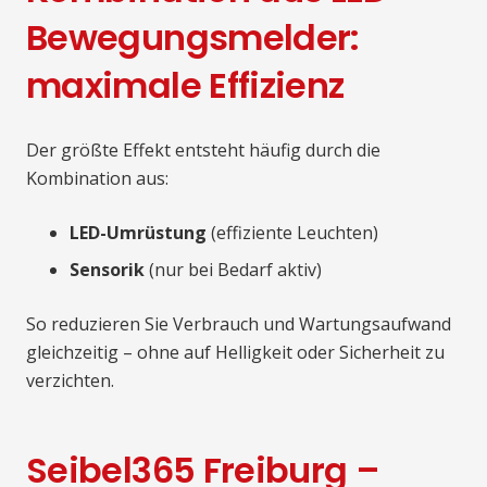
Bewegungsmelder:
maximale Effizienz
Der größte Effekt entsteht häufig durch die
Kombination aus:
LED-Umrüstung
(effiziente Leuchten)
Sensorik
(nur bei Bedarf aktiv)
So reduzieren Sie Verbrauch und Wartungsaufwand
gleichzeitig – ohne auf Helligkeit oder Sicherheit zu
verzichten.
Seibel365 Freiburg –