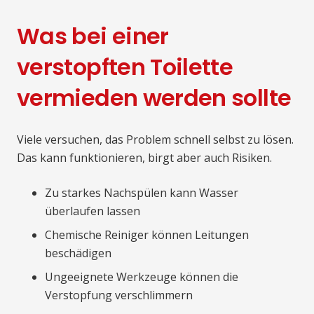
Was bei einer
verstopften Toilette
vermieden werden sollte
Viele versuchen, das Problem schnell selbst zu lösen.
Das kann funktionieren, birgt aber auch Risiken.
Zu starkes Nachspülen kann Wasser
überlaufen lassen
Chemische Reiniger können Leitungen
beschädigen
Ungeeignete Werkzeuge können die
Verstopfung verschlimmern