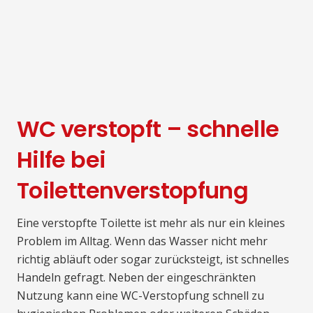
WC verstopft – schnelle
Hilfe bei
Toilettenverstopfung
Eine verstopfte Toilette ist mehr als nur ein kleines
Problem im Alltag. Wenn das Wasser nicht mehr
richtig abläuft oder sogar zurücksteigt, ist schnelles
Handeln gefragt. Neben der eingeschränkten
Nutzung kann eine WC-Verstopfung schnell zu