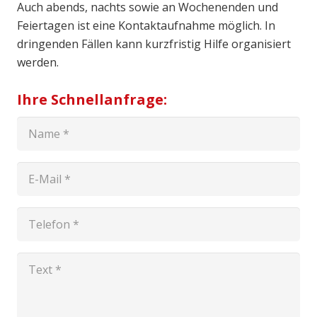
Auch abends, nachts sowie an Wochenenden und
Feiertagen ist eine Kontaktaufnahme möglich. In
dringenden Fällen kann kurzfristig Hilfe organisiert
werden.
Ihre Schnellanfrage: