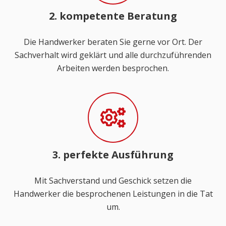
2. kompetente Beratung
Die Handwerker beraten Sie gerne vor Ort. Der
Sachverhalt wird geklärt und alle durchzuführenden
Arbeiten werden besprochen.
3. perfekte Ausführung
Mit Sachverstand und Geschick setzen die
Handwerker die besprochenen Leistungen in die Tat
um.