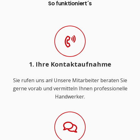
So funktioniert´s
1. Ihre Kontaktaufnahme
Sie rufen uns an! Unsere Mitarbeiter beraten Sie
gerne vorab und vermitteln Ihnen professionelle
Handwerker.