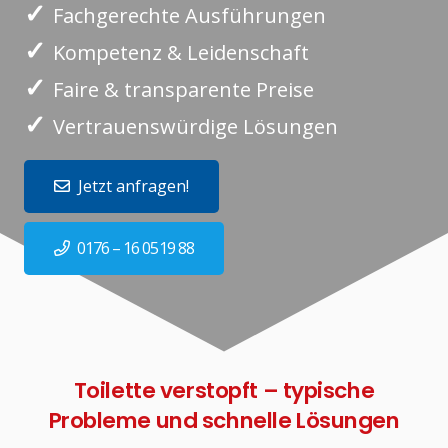
✓
Fachgerechte Ausführungen
✓
Kompetenz & Leidenschaft
✓
Faire & transparente Preise
✓
Vertrauenswürdige Lösungen
Jetzt anfragen!
0176 – 16 0519 88
Toilette verstopft – typische
Probleme und schnelle Lösungen