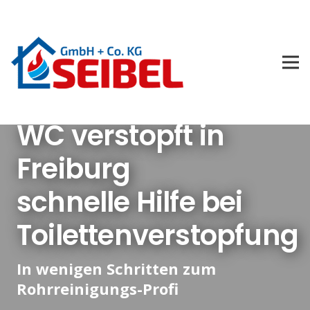
WC verstopft in
Freiburg
schnelle Hilfe bei
Toilettenverstopfung
In wenigen Schritten zum
Rohrreinigungs-Profi