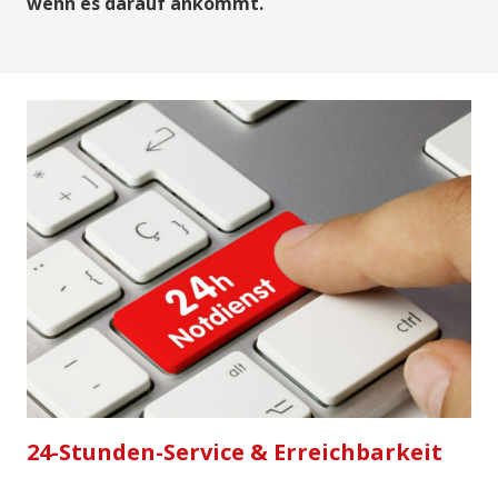
wenn es darauf ankommt.
24-Stunden-Service & Erreichbarkeit