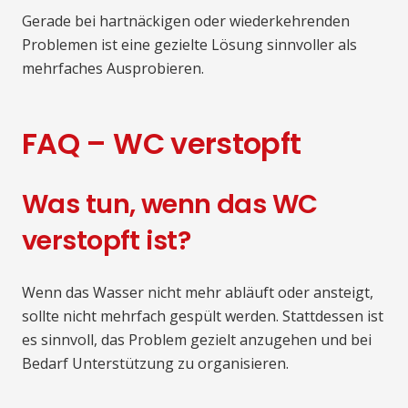
Gerade bei hartnäckigen oder wiederkehrenden
Problemen ist eine gezielte Lösung sinnvoller als
mehrfaches Ausprobieren.
FAQ – WC verstopft
Was tun, wenn das WC
verstopft ist?
Wenn das Wasser nicht mehr abläuft oder ansteigt,
sollte nicht mehrfach gespült werden. Stattdessen ist
es sinnvoll, das Problem gezielt anzugehen und bei
Bedarf Unterstützung zu organisieren.