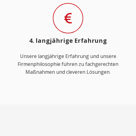
4. langjährige Erfahrung
Unsere langjährige Erfahrung und unsere
Firmenphilosophie führen zu fachgerechten
Maßnahmen und cleveren Lösungen.