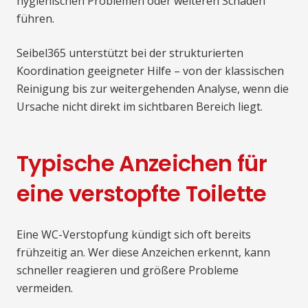
hygienischen Problemen oder weiteren Schäden
führen.
Seibel365 unterstützt bei der strukturierten
Koordination geeigneter Hilfe – von der klassischen
Reinigung bis zur weitergehenden Analyse, wenn die
Ursache nicht direkt im sichtbaren Bereich liegt.
Typische Anzeichen für
eine verstopfte Toilette
Eine WC-Verstopfung kündigt sich oft bereits
frühzeitig an. Wer diese Anzeichen erkennt, kann
schneller reagieren und größere Probleme
vermeiden.