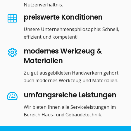
Nutzenverhältnis.
preiswerte Konditionen
Unsere Unternehmensphilosophie: Schnell,
effizient und kompetent!
modernes Werkzeug &
Materialien
Zu gut ausgebildeten Handwerkern gehört
auch modernes Werkzeug und Materialien.
umfangsreiche Leistungen
Wir bieten Ihnen alle Serviceleistungen im
Bereich Haus- und Gebäudetechnik.