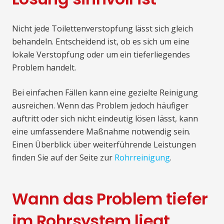
Nicht jede Toilettenverstopfung lässt sich gleich
behandeln. Entscheidend ist, ob es sich um eine
lokale Verstopfung oder um ein tieferliegendes
Problem handelt.
Bei einfachen Fällen kann eine gezielte Reinigung
ausreichen. Wenn das Problem jedoch häufiger
auftritt oder sich nicht eindeutig lösen lässt, kann
eine umfassendere Maßnahme notwendig sein.
Einen Überblick über weiterführende Leistungen
finden Sie auf der Seite zur
Rohrreinigung
.
Wann das Problem tiefer
im Rohrsystem liegt