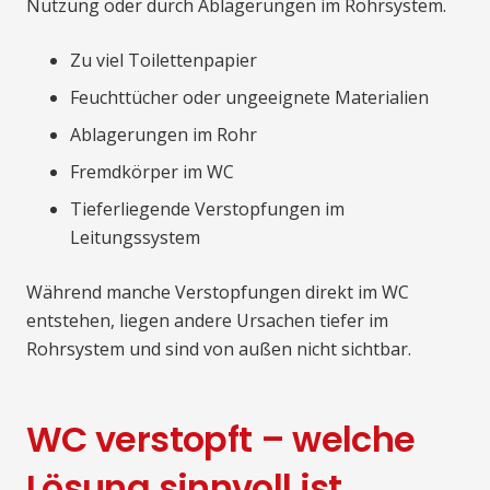
Nutzung oder durch Ablagerungen im Rohrsystem.
Zu viel Toilettenpapier
Feuchttücher oder ungeeignete Materialien
Ablagerungen im Rohr
Fremdkörper im WC
Tieferliegende Verstopfungen im
Leitungssystem
Während manche Verstopfungen direkt im WC
entstehen, liegen andere Ursachen tiefer im
Rohrsystem und sind von außen nicht sichtbar.
WC verstopft – welche
Lösung sinnvoll ist