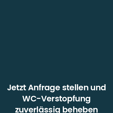
Jetzt Anfrage stellen und
WC-Verstopfung
zuverlässig beheben