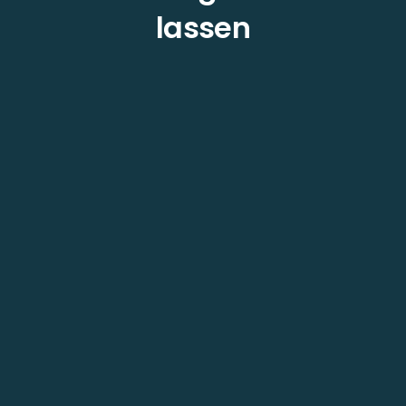
lassen