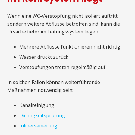
Wenn eine WC-Verstopfung nicht isoliert auftritt,
sondern weitere Abflüsse betroffen sind, kann die
Ursache tiefer im Leitungssystem liegen.
Mehrere Abflüsse funktionieren nicht richtig
Wasser drückt zurück
Verstopfungen treten regelmäßig auf
In solchen Fällen können weiterführende
Maßnahmen notwendig sein:
Kanalreinigung
Dichtigkeitsprüfung
Inlinersanierung