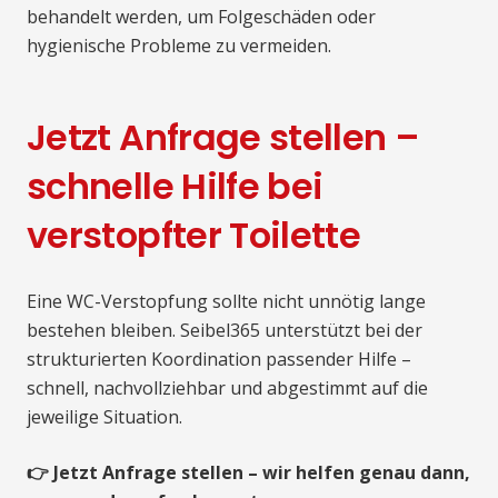
behandelt werden, um Folgeschäden oder
hygienische Probleme zu vermeiden.
Jetzt Anfrage stellen –
schnelle Hilfe bei
verstopfter Toilette
Eine WC-Verstopfung sollte nicht unnötig lange
bestehen bleiben. Seibel365 unterstützt bei der
strukturierten Koordination passender Hilfe –
schnell, nachvollziehbar und abgestimmt auf die
jeweilige Situation.
👉 Jetzt Anfrage stellen – wir helfen genau dann,