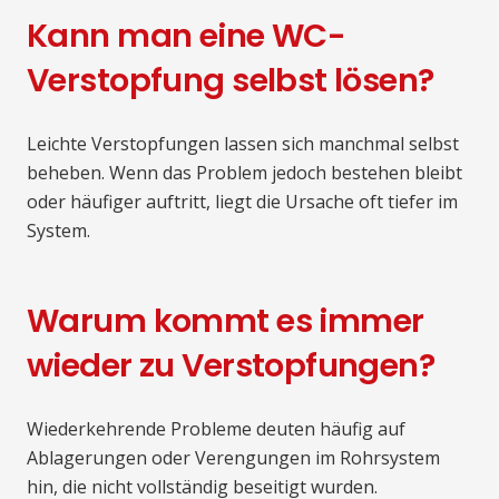
Kann man eine WC-
Verstopfung selbst lösen?
Leichte Verstopfungen lassen sich manchmal selbst
beheben. Wenn das Problem jedoch bestehen bleibt
oder häufiger auftritt, liegt die Ursache oft tiefer im
System.
Warum kommt es immer
wieder zu Verstopfungen?
Wiederkehrende Probleme deuten häufig auf
Ablagerungen oder Verengungen im Rohrsystem
hin, die nicht vollständig beseitigt wurden.