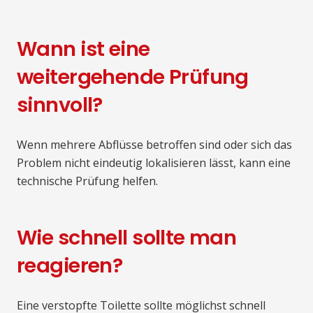
Wann ist eine
weitergehende Prüfung
sinnvoll?
Wenn mehrere Abflüsse betroffen sind oder sich das
Problem nicht eindeutig lokalisieren lässt, kann eine
technische Prüfung helfen.
Wie schnell sollte man
reagieren?
Eine verstopfte Toilette sollte möglichst schnell