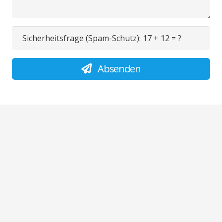
Sicherheitsfrage (Spam-Schutz):
17 + 12 = ?
Absenden