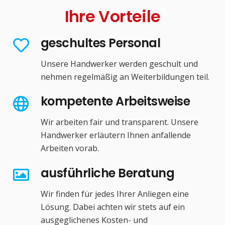
Ihre Vorteile
geschultes Personal
Unsere Handwerker werden geschult und
nehmen regelmäßig an Weiterbildungen teil.
kompetente Arbeitsweise
Wir arbeiten fair und transparent. Unsere
Handwerker erläutern Ihnen anfallende
Arbeiten vorab.
ausführliche Beratung
Wir finden für jedes Ihrer Anliegen eine
Lösung. Dabei achten wir stets auf ein
ausgeglichenes Kosten- und