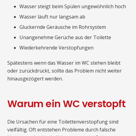
Wasser steigt beim Spülen ungewöhnlich hoch
Wasser läuft nur langsam ab
Gluckernde Geräusche im Rohrsystem
Unangenehme Gerüche aus der Toilette
Wiederkehrende Verstopfungen
Spätestens wenn das Wasser im WC stehen bleibt
oder zurückdrückt, sollte das Problem nicht weiter
hinausgezögert werden.
Warum ein WC verstopft
Die Ursachen für eine Toilettenverstopfung sind
vielfältig. Oft entstehen Probleme durch falsche