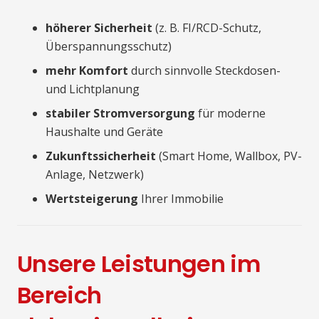
höherer Sicherheit
(z. B. FI/RCD-Schutz,
Überspannungsschutz)
mehr Komfort
durch sinnvolle Steckdosen-
und Lichtplanung
stabiler Stromversorgung
für moderne
Haushalte und Geräte
Zukunftssicherheit
(Smart Home, Wallbox, PV-
Anlage, Netzwerk)
Wertsteigerung
Ihrer Immobilie
Unsere Leistungen im
Bereich