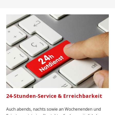
24-Stunden-Service & Erreichbarkeit
Auch abends, nachts sowie an Wochenenden und