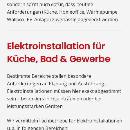
sondern sorgt auch dafür, dass heutige
Anforderungen (Küche, Homeoffice, Wärmepumpe,
Wallbox, PV-Anlage) zuverlässig abgedeckt werden.
Elektroinstallation für
Küche, Bad & Gewerbe
Bestimmte Bereiche stellen besondere
Anforderungen an Planung und Ausführung.
Elektroinstallationen müssen hier exakt abgestimmt
sein – besonders in Feuchträumen oder bei
leistungsstarken Geräten.
Wir vermitteln Fachbetriebe für Elektroinstallationen
u. a. in folgenden Bereichen: