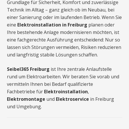
Grundlage für Sicherheit, Komfort und zuverlässige
Technik im Alltag – ganz gleich ob im Neubau, bei
einer Sanierung oder im laufenden Betrieb. Wenn Sie
eine
Elektroinstallation in Freiburg
planen oder
Ihre bestehende Anlage modernisieren möchten, ist
eine fachgerechte Ausführung entscheidend: Nur so
lassen sich Störungen vermeiden, Risiken reduzieren
und langfristig stabile Lösungen schaffen.
Seibel365 Freiburg
ist Ihre zentrale Anlaufstelle
rund um Elektroarbeiten. Wir beraten Sie vorab und
vermitteln Ihnen bei Bedarf qualifizierte
Fachbetriebe für
Elektroinstallation
,
Elektromontage
und
Elektroservice
in Freiburg
und Umgebung.