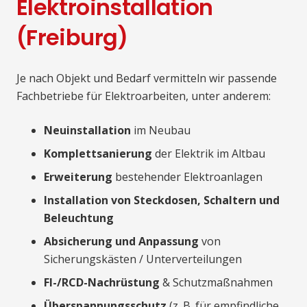
Elektroinstallation
(Freiburg)
Je nach Objekt und Bedarf vermitteln wir passende
Fachbetriebe für Elektroarbeiten, unter anderem:
Neuinstallation
im Neubau
Komplettsanierung
der Elektrik im Altbau
Erweiterung
bestehender Elektroanlagen
Installation von Steckdosen, Schaltern und
Beleuchtung
Absicherung und Anpassung
von
Sicherungskästen / Unterverteilungen
FI-/RCD-Nachrüstung
& Schutzmaßnahmen
Überspannungsschutz
(z. B. für empfindliche