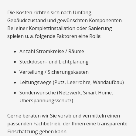
Die Kosten richten sich nach Umfang,
Gebäudezustand und gewünschten Komponenten.
Bei einer Komplettinstallation oder Sanierung
spielen u. a. folgende Faktoren eine Rolle:
Anzahl Stromkreise / Räume
Steckdosen- und Lichtplanung
Verteilung / Sicherungskasten
Leitungswege (Putz, Leerrohre, Wandaufbau)
Sonderwünsche (Netzwerk, Smart Home,
Überspannungsschutz)
Gerne beraten wir Sie vorab und vermitteln einen
passenden Fachbetrieb, der Ihnen eine transparente
Einschätzung geben kann.