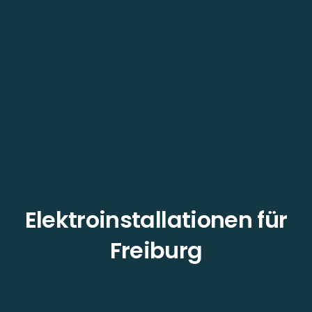
Elektroinstallationen für
Freiburg