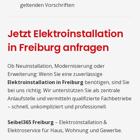
geltenden Vorschriften
Jetzt Elektroinstallation
in Freiburg anfragen
Ob Neuinstallation, Modernisierung oder
Erweiterung: Wenn Sie eine zuverlässige
Elektroinstallation in Freiburg
benötigen, sind Sie
bei uns richtig. Wir unterstützen Sie als zentrale
Anlaufstelle und vermitteln qualifizierte Fachbetriebe
– schnell, unkompliziert und professionell.
Seibel365 Freiburg
– Elektroinstallation &
Elektroservice für Haus, Wohnung und Gewerbe.