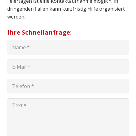
Feiertagen ist eine Kontaktaufnahme möglich. In
dringenden Fällen kann kurzfristig Hilfe organisiert
werden.
Ihre Schnellanfrage: