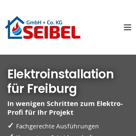
Elektroinstallation
für Freiburg
In wenigen Schritten zum Elektro-
Profi für Ihr Projekt
✓
Fachgerechte Ausführungen