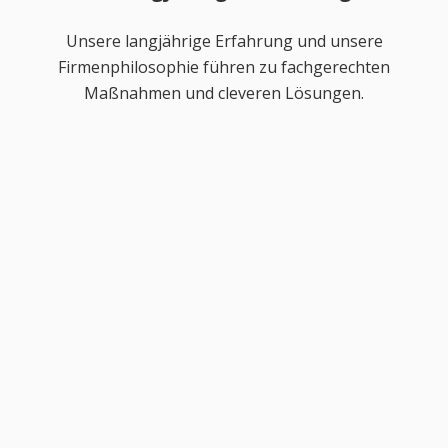
Unsere langjährige Erfahrung und unsere
Firmenphilosophie führen zu fachgerechten
Maßnahmen und cleveren Lösungen.