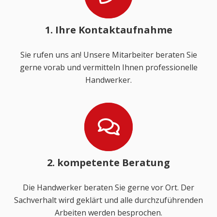
1. Ihre Kontaktaufnahme
Sie rufen uns an! Unsere Mitarbeiter beraten Sie
gerne vorab und vermitteln Ihnen professionelle
Handwerker.
2. kompetente Beratung
Die Handwerker beraten Sie gerne vor Ort. Der
Sachverhalt wird geklärt und alle durchzuführenden
Arbeiten werden besprochen.