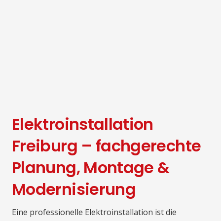
Elektroinstallation
Freiburg – fachgerechte
Planung, Montage &
Modernisierung
Eine professionelle Elektroinstallation ist die