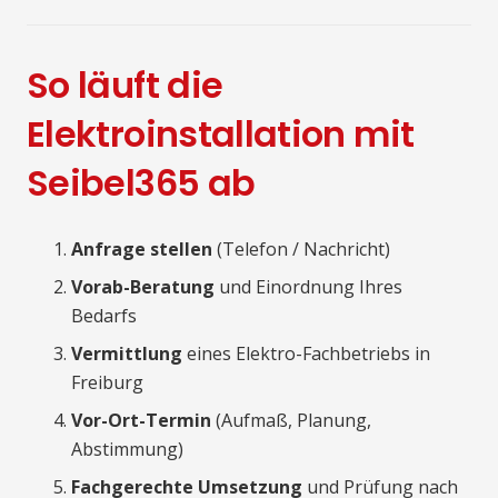
So läuft die
Elektroinstallation mit
Seibel365 ab
Anfrage stellen
(Telefon / Nachricht)
Vorab-Beratung
und Einordnung Ihres
Bedarfs
Vermittlung
eines Elektro-Fachbetriebs in
Freiburg
Vor-Ort-Termin
(Aufmaß, Planung,
Abstimmung)
Fachgerechte Umsetzung
und Prüfung nach