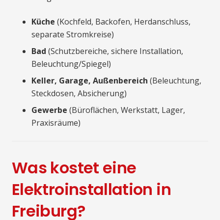
Küche
(Kochfeld, Backofen, Herdanschluss,
separate Stromkreise)
Bad
(Schutzbereiche, sichere Installation,
Beleuchtung/Spiegel)
Keller, Garage, Außenbereich
(Beleuchtung,
Steckdosen, Absicherung)
Gewerbe
(Büroflächen, Werkstatt, Lager,
Praxisräume)
Was kostet eine
Elektroinstallation in
Freiburg?