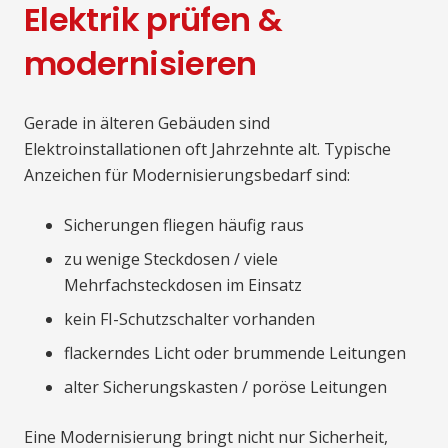
Elektrik prüfen &
modernisieren
Gerade in älteren Gebäuden sind
Elektroinstallationen oft Jahrzehnte alt. Typische
Anzeichen für Modernisierungsbedarf sind:
Sicherungen fliegen häufig raus
zu wenige Steckdosen / viele
Mehrfachsteckdosen im Einsatz
kein FI-Schutzschalter vorhanden
flackerndes Licht oder brummende Leitungen
alter Sicherungskasten / poröse Leitungen
Eine Modernisierung bringt nicht nur Sicherheit,