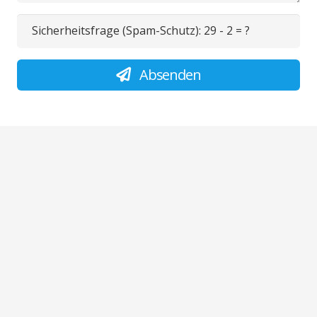
Sicherheitsfrage (Spam-Schutz):
29 - 2 = ?
Absenden