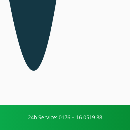
24h Service: 0176 – 16 0519 88