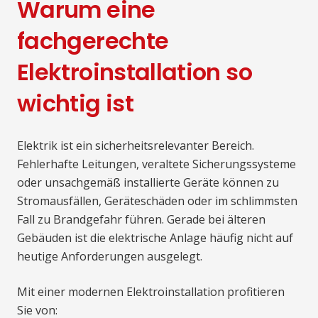
Warum eine
fachgerechte
Elektroinstallation so
wichtig ist
Elektrik ist ein sicherheitsrelevanter Bereich.
Fehlerhafte Leitungen, veraltete Sicherungssysteme
oder unsachgemäß installierte Geräte können zu
Stromausfällen, Geräteschäden oder im schlimmsten
Fall zu Brandgefahr führen. Gerade bei älteren
Gebäuden ist die elektrische Anlage häufig nicht auf
heutige Anforderungen ausgelegt.
Mit einer modernen Elektroinstallation profitieren
Sie von: