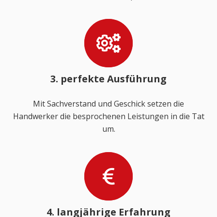
3. perfekte Ausführung
Mit Sachverstand und Geschick setzen die
Handwerker die besprochenen Leistungen in die Tat
um.
4. langjährige Erfahrung