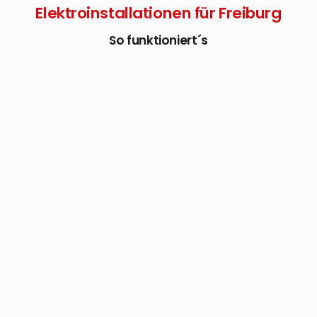
Elektroinstallationen für Freiburg
So funktioniert´s