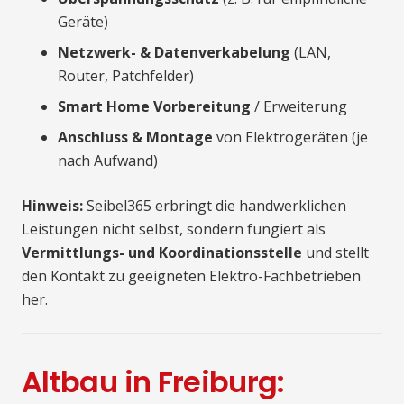
Geräte)
Netzwerk- & Datenverkabelung
(LAN,
Router, Patchfelder)
Smart Home Vorbereitung
/ Erweiterung
Anschluss & Montage
von Elektrogeräten (je
nach Aufwand)
Hinweis:
Seibel365 erbringt die handwerklichen
Leistungen nicht selbst, sondern fungiert als
Vermittlungs- und Koordinationsstelle
und stellt
den Kontakt zu geeigneten Elektro-Fachbetrieben
her.
Altbau in Freiburg: