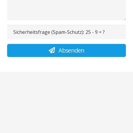
Sicherheitsfrage (Spam-Schutz):
25 - 9 = ?
Absenden