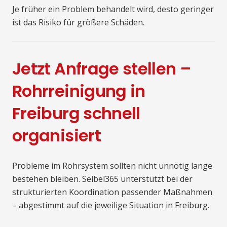
Je früher ein Problem behandelt wird, desto geringer
ist das Risiko für größere Schäden.
Jetzt Anfrage stellen –
Rohrreinigung in
Freiburg schnell
organisiert
Probleme im Rohrsystem sollten nicht unnötig lange
bestehen bleiben. Seibel365 unterstützt bei der
strukturierten Koordination passender Maßnahmen
– abgestimmt auf die jeweilige Situation in Freiburg.