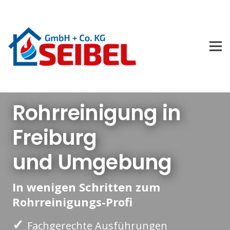
Rohrreinigung in
Freiburg
und Umgebung
In wenigen Schritten zum
Rohrreinigungs-Profi
✓
Fachgerechte Ausführungen