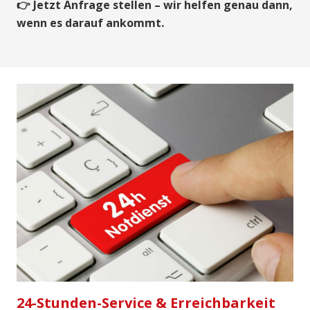
👉 Jetzt Anfrage stellen – wir helfen genau dann,
wenn es darauf ankommt.
24-Stunden-Service & Erreichbarkeit