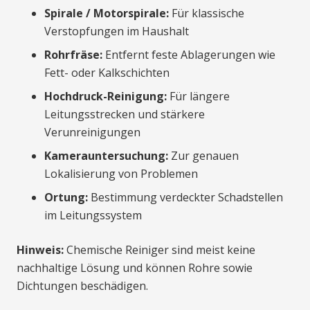
Spirale / Motorspirale:
Für klassische
Verstopfungen im Haushalt
Rohrfräse:
Entfernt feste Ablagerungen wie
Fett- oder Kalkschichten
Hochdruck-Reinigung:
Für längere
Leitungsstrecken und stärkere
Verunreinigungen
Kamerauntersuchung:
Zur genauen
Lokalisierung von Problemen
Ortung:
Bestimmung verdeckter Schadstellen
im Leitungssystem
Hinweis:
Chemische Reiniger sind meist keine
nachhaltige Lösung und können Rohre sowie
Dichtungen beschädigen.