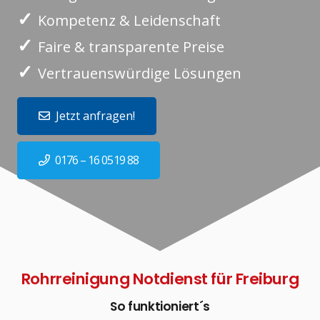
✓
Kompetenz & Leidenschaft
✓
Faire & transparente Preise
✓
Vertrauenswürdige Lösungen
Jetzt anfragen!
0176 – 16 0519 88
Rohrreinigung Notdienst für Freiburg
So funktioniert´s