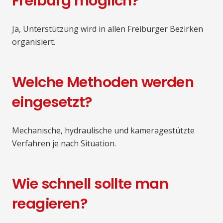
Freiburg möglich?
Ja, Unterstützung wird in allen Freiburger Bezirken
organisiert.
Welche Methoden werden
eingesetzt?
Mechanische, hydraulische und kameragestützte
Verfahren je nach Situation.
Wie schnell sollte man
reagieren?