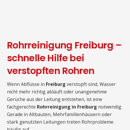
Rohrreinigung Freiburg –
schnelle Hilfe bei
verstopften Rohren
Wenn Abflüsse in
Freiburg
verstopft sind, Wasser
nicht mehr richtig abläuft oder unangenehme
Gerüche aus der Leitung entstehen, ist eine
fachgerechte
Rohrreinigung in Freiburg
notwendig.
Gerade in Altbauten, Mehrfamilienhäusern oder
stark genutzten Leitungen treten Rohrprobleme
häufig auf.