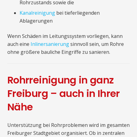
Rohrzustands sowie die
Kanalreinigung
bei tieferliegenden
Ablagerungen
Wenn Schäden im Leitungssystem vorliegen, kann
auch eine
Inlinersanierung
sinnvoll sein, um Rohre
ohne größere bauliche Eingriffe zu sanieren.
Rohrreinigung in ganz
Freiburg – auch in Ihrer
Nähe
Unterstützung bei Rohrproblemen wird im gesamten
Freiburger Stadtgebiet organisiert. Ob in zentralen