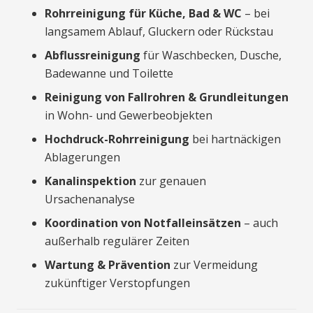
Rohrreinigung für Küche, Bad & WC
– bei
langsamem Ablauf, Gluckern oder Rückstau
Abflussreinigung
für Waschbecken, Dusche,
Badewanne und Toilette
Reinigung von Fallrohren & Grundleitungen
in Wohn- und Gewerbeobjekten
Hochdruck-Rohrreinigung
bei hartnäckigen
Ablagerungen
Kanalinspektion
zur genauen
Ursachenanalyse
Koordination von Notfalleinsätzen
– auch
außerhalb regulärer Zeiten
Wartung & Prävention
zur Vermeidung
zukünftiger Verstopfungen