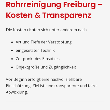
Rohrreinigung Freiburg –
Kosten & Transparenz
Die Kosten richten sich unter anderem nach:
Art und Tiefe der Verstopfung
eingesetzter Technik
Zeitpunkt des Einsatzes
Objektgröße und Zugänglichkeit
Vor Beginn erfolgt eine nachvollziehbare
Einschätzung. Ziel ist eine transparente und faire
Abwicklung.