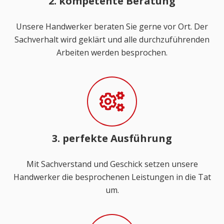
2. kompetente Beratung
Unsere Handwerker beraten Sie gerne vor Ort. Der
Sachverhalt wird geklärt und alle durchzuführenden
Arbeiten werden besprochen.
3. perfekte Ausführung
Mit Sachverstand und Geschick setzen unsere
Handwerker die besprochenen Leistungen in die Tat
um.