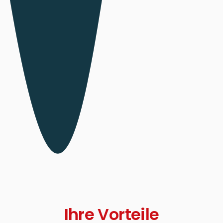
Ihre Vorteile