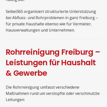
Seibel365 organisiert strukturierte Unterstützung
bei Abfluss- und Rohrproblemen in ganz Freiburg –
für private Haushalte ebenso wie für Vermieter,
Hausverwaltungen und Unternehmen.
Rohrreinigung Freiburg –
Leistungen für Haushalt
& Gewerbe
Die Rohrreinigung umfasst verschiedene
Maßnahmen rund um verstopfte oder verschmutzte
Leitungen: