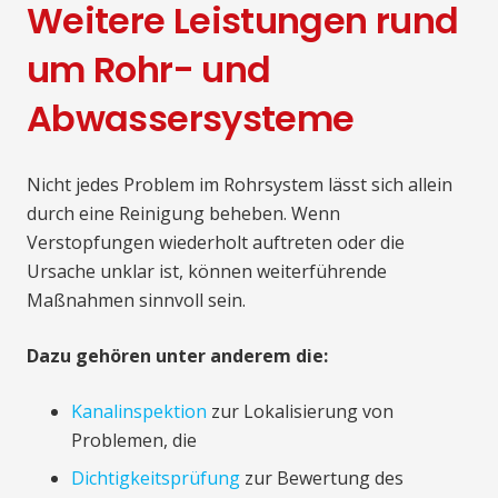
Weitere Leistungen rund
um Rohr- und
Abwassersysteme
Nicht jedes Problem im Rohrsystem lässt sich allein
durch eine Reinigung beheben. Wenn
Verstopfungen wiederholt auftreten oder die
Ursache unklar ist, können weiterführende
Maßnahmen sinnvoll sein.
Dazu gehören unter anderem die:
Kanalinspektion
zur Lokalisierung von
Problemen, die
Dichtigkeitsprüfung
zur Bewertung des