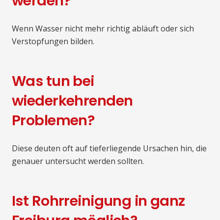
werden?
Wenn Wasser nicht mehr richtig abläuft oder sich
Verstopfungen bilden.
Was tun bei
wiederkehrenden
Problemen?
Diese deuten oft auf tieferliegende Ursachen hin, die
genauer untersucht werden sollten.
Ist Rohrreinigung in ganz