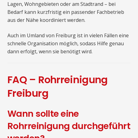
Lagen, Wohngebieten oder am Stadtrand – bei
Bedarf kann kurzfristig ein passender Fachbetrieb
aus der Nähe koordiniert werden.
Auch im Umland von Freiburg ist in vielen Fällen eine
schnelle Organisation möglich, sodass Hilfe genau
dann erfolgt, wenn sie benötigt wird.
FAQ – Rohrreinigung
Freiburg
Wann sollte eine
Rohrreinigung durchgeführt