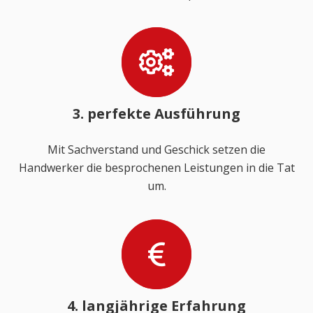
3. perfekte Ausführung
Mit Sachverstand und Geschick setzen die
Handwerker die besprochenen Leistungen in die Tat
um.
4. langjährige Erfahrung