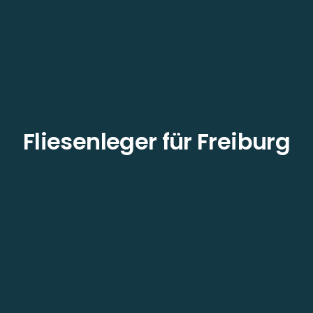
Fliesenleger für Freiburg