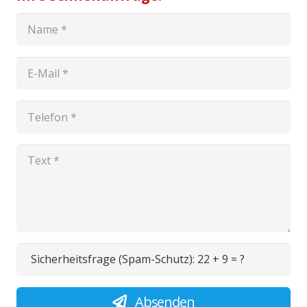
Sicherheitsfrage (Spam-Schutz):
22 + 9 = ?
Absenden