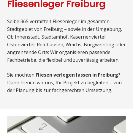
Fliesenleger Freiburg
Seibel365 vermittelt Fliesenleger im gesamten
Stadtgebiet von Freiburg – sowie in der Umgebung.
Ob Innenstadt, Stadtamhof, Kasernenviertel,
Ostenviertel, Reinhausen, Weichs, Burgweinting oder
angrenzende Orte: Wir organisieren passende
Fachbetriebe, die flexibel und zuverlässig arbeiten.
Sie möchten
Fliesen verlegen lassen in Freiburg
?
Dann freuen wir uns, Ihr Projekt zu begleiten – von
der Planung bis zur fachgerechten Umsetzung.