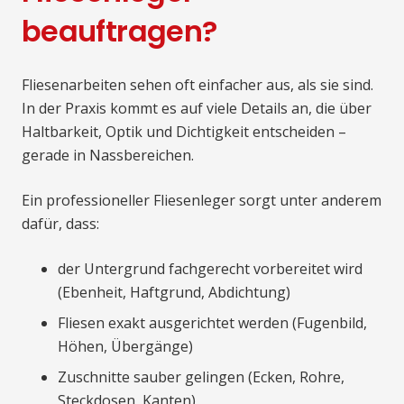
beauftragen?
Fliesenarbeiten sehen oft einfacher aus, als sie sind.
In der Praxis kommt es auf viele Details an, die über
Haltbarkeit, Optik und Dichtigkeit entscheiden –
gerade in Nassbereichen.
Ein professioneller Fliesenleger sorgt unter anderem
dafür, dass:
der Untergrund fachgerecht vorbereitet wird
(Ebenheit, Haftgrund, Abdichtung)
Fliesen exakt ausgerichtet werden (Fugenbild,
Höhen, Übergänge)
Zuschnitte sauber gelingen (Ecken, Rohre,
Steckdosen, Kanten)