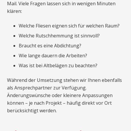
Mail. Viele Fragen lassen sich in wenigen Minuten
klären:
Welche Fliesen eignen sich für welchen Raum?
Welche Rutschhemmung ist sinnvoll?
Braucht es eine Abdichtung?
Wie lange dauern die Arbeiten?
Was ist bei Altbelägen zu beachten?
Während der Umsetzung stehen wir Ihnen ebenfalls
als Ansprechpartner zur Verfügung.
Änderungswünsche oder kleinere Anpassungen
können – je nach Projekt – häufig direkt vor Ort
berücksichtigt werden.