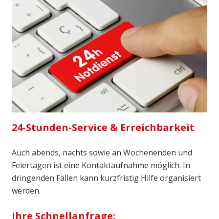
24-Stunden-Service & Erreichbarkeit
Auch abends, nachts sowie an Wochenenden und
Feiertagen ist eine Kontaktaufnahme möglich. In
dringenden Fällen kann kurzfristig Hilfe organisiert
werden.
Ihre Schnellanfrage: