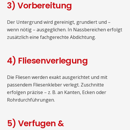
3) Vorbereitung
Der Untergrund wird gereinigt, grundiert und –
wenn nötig – ausgeglichen. In Nassbereichen erfolgt
zusätzlich eine fachgerechte Abdichtung.
4) Fliesenverlegung
Die Fliesen werden exakt ausgerichtet und mit
passendem Fliesenkleber verlegt. Zuschnitte
erfolgen präzise – z. B. an Kanten, Ecken oder
Rohrdurchführungen.
5) Verfugen &