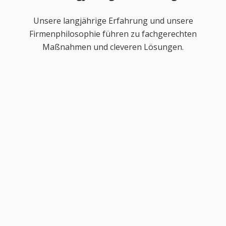
Unsere langjährige Erfahrung und unsere
Firmenphilosophie führen zu fachgerechten
Maßnahmen und cleveren Lösungen.