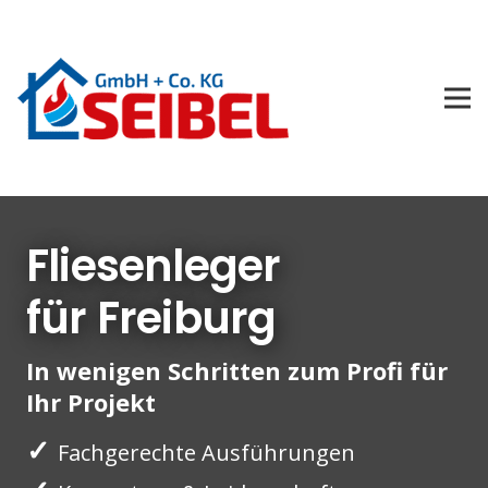
Fliesenleger
für Freiburg
In wenigen Schritten zum Profi für
Ihr Projekt
✓
Fachgerechte Ausführungen