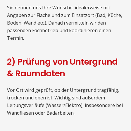
Sie nennen uns Ihre Wünsche, idealerweise mit
Angaben zur Fläche und zum Einsatzort (Bad, Küche,
Boden, Wand etc.). Danach vermitteln wir den
passenden Fachbetrieb und koordinieren einen
Termin.
2) Prüfung von Untergrund
& Raumdaten
Vor Ort wird geprüft, ob der Untergrund tragfähig,
trocken und eben ist. Wichtig sind außerdem
Leitungsverläufe (Wasser/Elektro), insbesondere bei
Wandfliesen oder Badarbeiten.