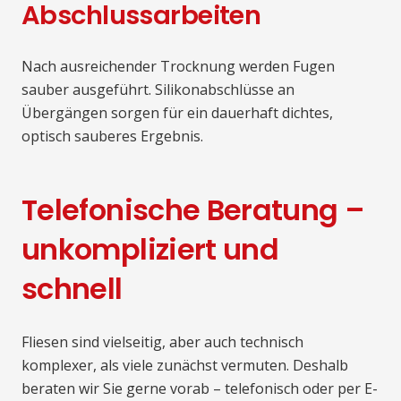
Abschlussarbeiten
Nach ausreichender Trocknung werden Fugen
sauber ausgeführt. Silikonabschlüsse an
Übergängen sorgen für ein dauerhaft dichtes,
optisch sauberes Ergebnis.
Telefonische Beratung –
unkompliziert und
schnell
Fliesen sind vielseitig, aber auch technisch
komplexer, als viele zunächst vermuten. Deshalb
beraten wir Sie gerne vorab – telefonisch oder per E-