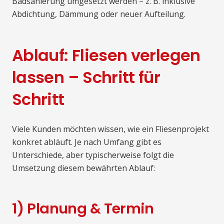
Badsanierung umgesetzt werden – z. B. inklusive
Abdichtung, Dämmung oder neuer Aufteilung.
Ablauf: Fliesen verlegen
lassen – Schritt für
Schritt
Viele Kunden möchten wissen, wie ein Fliesenprojekt
konkret abläuft. Je nach Umfang gibt es
Unterschiede, aber typischerweise folgt die
Umsetzung diesem bewährten Ablauf:
1) Planung & Termin