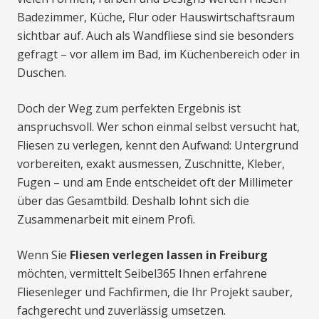
Badezimmer, Küche, Flur oder Hauswirtschaftsraum
sichtbar auf. Auch als Wandfliese sind sie besonders
gefragt – vor allem im Bad, im Küchenbereich oder in
Duschen.
Doch der Weg zum perfekten Ergebnis ist
anspruchsvoll. Wer schon einmal selbst versucht hat,
Fliesen zu verlegen, kennt den Aufwand: Untergrund
vorbereiten, exakt ausmessen, Zuschnitte, Kleber,
Fugen – und am Ende entscheidet oft der Millimeter
über das Gesamtbild. Deshalb lohnt sich die
Zusammenarbeit mit einem Profi.
Wenn Sie
Fliesen verlegen lassen in Freiburg
möchten, vermittelt Seibel365 Ihnen erfahrene
Fliesenleger und Fachfirmen, die Ihr Projekt sauber,
fachgerecht und zuverlässig umsetzen.