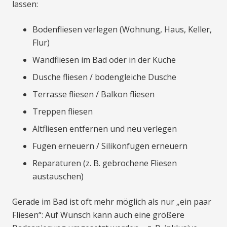
lassen:
Bodenfliesen verlegen (Wohnung, Haus, Keller,
Flur)
Wandfliesen im Bad oder in der Küche
Dusche fliesen / bodengleiche Dusche
Terrasse fliesen / Balkon fliesen
Treppen fliesen
Altfliesen entfernen und neu verlegen
Fugen erneuern / Silikonfugen erneuern
Reparaturen (z. B. gebrochene Fliesen
austauschen)
Gerade im Bad ist oft mehr möglich als nur „ein paar
Fliesen“: Auf Wunsch kann auch eine größere