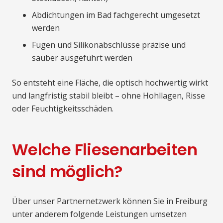
Abdichtungen im Bad fachgerecht umgesetzt
werden
Fugen und Silikonabschlüsse präzise und
sauber ausgeführt werden
So entsteht eine Fläche, die optisch hochwertig wirkt
und langfristig stabil bleibt – ohne Hohllagen, Risse
oder Feuchtigkeitsschäden.
Welche Fliesenarbeiten
sind möglich?
Über unser Partnernetzwerk können Sie in Freiburg
unter anderem folgende Leistungen umsetzen