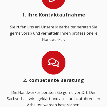
1. Ihre Kontaktaufnahme
Sie rufen uns an! Unsere Mitarbeiter beraten Sie
gerne vorab und vermitteln Ihnen professionelle
Handwerker.
2. kompetente Beratung
Die Handwerker beraten Sie gerne vor Ort. Der
Sachverhalt wird geklärt und alle durchzuführenden
Arbeiten werden besprochen.