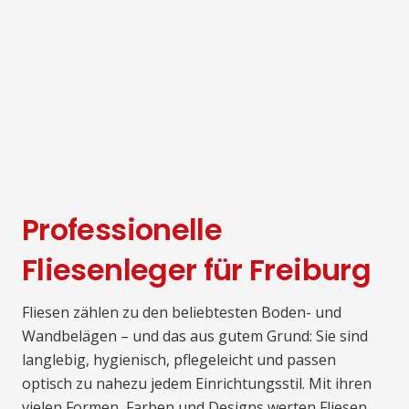
Professionelle
Fliesenleger für Freiburg
Fliesen zählen zu den beliebtesten Boden- und
Wandbelägen – und das aus gutem Grund: Sie sind
langlebig, hygienisch, pflegeleicht und passen
optisch zu nahezu jedem Einrichtungsstil. Mit ihren
vielen Formen, Farben und Designs werten Fliesen