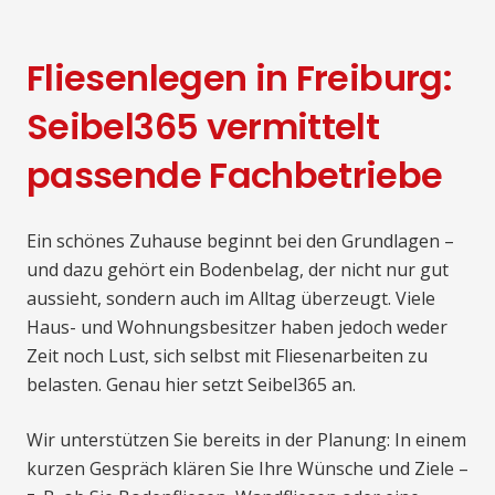
Fliesenlegen in Freiburg:
Seibel365 vermittelt
passende Fachbetriebe
Ein schönes Zuhause beginnt bei den Grundlagen –
und dazu gehört ein Bodenbelag, der nicht nur gut
aussieht, sondern auch im Alltag überzeugt. Viele
Haus- und Wohnungsbesitzer haben jedoch weder
Zeit noch Lust, sich selbst mit Fliesenarbeiten zu
belasten. Genau hier setzt Seibel365 an.
Wir unterstützen Sie bereits in der Planung: In einem
kurzen Gespräch klären Sie Ihre Wünsche und Ziele –