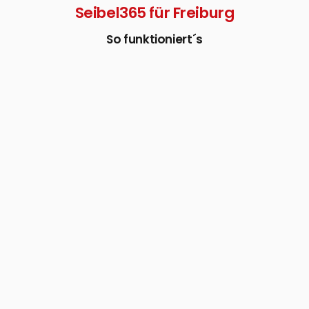
Seibel365 für Freiburg
So funktioniert´s