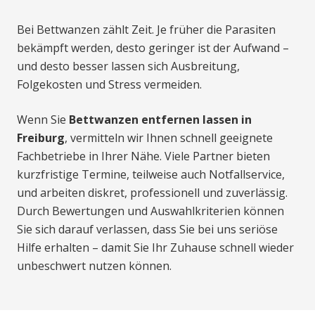
Bei Bettwanzen zählt Zeit. Je früher die Parasiten
bekämpft werden, desto geringer ist der Aufwand –
und desto besser lassen sich Ausbreitung,
Folgekosten und Stress vermeiden.
Wenn Sie
Bettwanzen entfernen lassen in
Freiburg
, vermitteln wir Ihnen schnell geeignete
Fachbetriebe in Ihrer Nähe. Viele Partner bieten
kurzfristige Termine, teilweise auch Notfallservice,
und arbeiten diskret, professionell und zuverlässig.
Durch Bewertungen und Auswahlkriterien können
Sie sich darauf verlassen, dass Sie bei uns seriöse
Hilfe erhalten – damit Sie Ihr Zuhause schnell wieder
unbeschwert nutzen können.