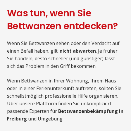
Was tun, wenn Sie
Bettwanzen entdecken?
Wenn Sie Bettwanzen sehen oder den Verdacht auf
einen Befall haben, gilt:
nicht abwarten
. Je früher
Sie handeln, desto schneller (und günstiger) lässt
sich das Problem in den Griff bekommen.
Wenn Bettwanzen in Ihrer Wohnung, Ihrem Haus
oder in einer Ferienunterkunft auftreten, sollten Sie
schnellstmöglich professionelle Hilfe organisieren.
Über unsere Plattform finden Sie unkompliziert
passende Experten für
Bettwanzenbekämpfung in
Freiburg
und Umgebung.