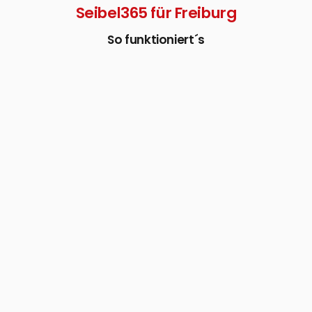
Seibel365 für Freiburg
So funktioniert´s