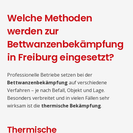
Welche Methoden
werden zur
Bettwanzenbekämpfung
in Freiburg eingesetzt?
Professionelle Betriebe setzen bei der
Bettwanzenbekämpfung
auf verschiedene
Verfahren – je nach Befall, Objekt und Lage.
Besonders verbreitet und in vielen Fällen sehr
wirksam ist die
thermische Bekämpfung
.
Thermische