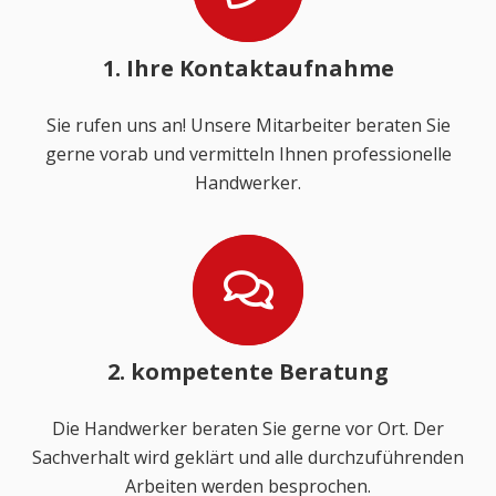
1. Ihre Kontaktaufnahme
Sie rufen uns an! Unsere Mitarbeiter beraten Sie
gerne vorab und vermitteln Ihnen professionelle
Handwerker.
2. kompetente Beratung
Die Handwerker beraten Sie gerne vor Ort. Der
Sachverhalt wird geklärt und alle durchzuführenden
Arbeiten werden besprochen.