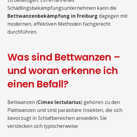
zu beseitigen. Ein erfahrenes
Schädlingsbekämpfungsunternehmen kann die
Bettwanzenbekämpfung in Freiburg
dagegen mit
modernen, effektiven Methoden fachgerecht
durchführen.
Was sind Bettwanzen –
und woran erkenne ich
einen Befall?
Bettwanzen (
Cimex lectularius
) gehören zu den
Plattwanzen und sind parasitäre Insekten, die sich
bevorzugt in Schlafbereichen ansiedeln. Sie
verstecken sich typischerweise: