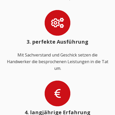
3. perfekte Ausführung
Mit Sachverstand und Geschick setzen die
Handwerker die besprochenen Leistungen in die Tat
um.
4. langjährige Erfahrung