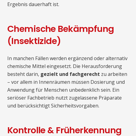
Ergebnis dauerhaft ist.
Chemische Bekämpfung
(Insektizide)
In manchen Fällen werden ergänzend oder alternativ
chemische Mittel eingesetzt. Die Herausforderung
besteht darin,
gezielt und fachgerecht
zu arbeiten
– vor allem in Innenräumen müssen Dosierung und
Anwendung für Menschen unbedenklich sein. Ein
seriöser Fachbetrieb nutzt zugelassene Präparate
und berücksichtigt Sicherheitsvorgaben.
Kontrolle & Früherkennung