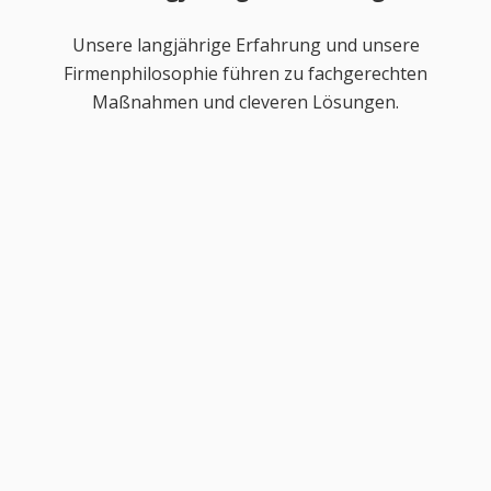
Unsere langjährige Erfahrung und unsere
Firmenphilosophie führen zu fachgerechten
Maßnahmen und cleveren Lösungen.