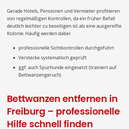
Gerade Hotels, Pensionen und Vermieter profitieren
von regelmäßigen Kontrollen, da ein früher Befall
deutlich leichter zu beseitigen ist als eine ausgereifte
Kolonie. Häufig werden dabei:
professionelle Sichtkontrollen durchgeführt
Verstecke systematisch geprüft
ggf. auch Spürhunde eingesetzt (trainiert auf
Bettwanzengeruch)
Bettwanzen entfernen in
Freiburg – professionelle
Hilfe schnell finden