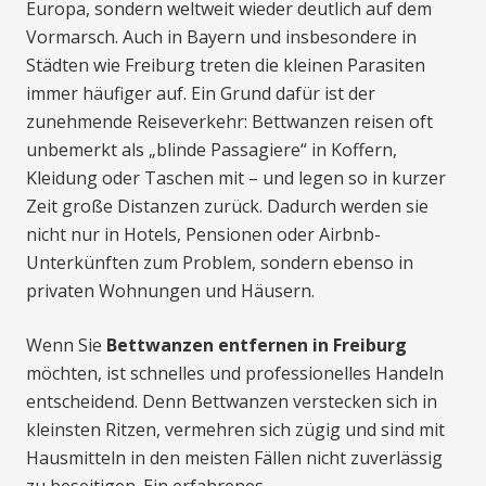
Europa, sondern weltweit wieder deutlich auf dem
Vormarsch. Auch in Bayern und insbesondere in
Städten wie Freiburg treten die kleinen Parasiten
immer häufiger auf. Ein Grund dafür ist der
zunehmende Reiseverkehr: Bettwanzen reisen oft
unbemerkt als „blinde Passagiere“ in Koffern,
Kleidung oder Taschen mit – und legen so in kurzer
Zeit große Distanzen zurück. Dadurch werden sie
nicht nur in Hotels, Pensionen oder Airbnb-
Unterkünften zum Problem, sondern ebenso in
privaten Wohnungen und Häusern.
Wenn Sie
Bettwanzen entfernen in Freiburg
möchten, ist schnelles und professionelles Handeln
entscheidend. Denn Bettwanzen verstecken sich in
kleinsten Ritzen, vermehren sich zügig und sind mit
Hausmitteln in den meisten Fällen nicht zuverlässig