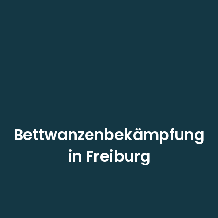
Bettwanzenbekämpfung
in Freiburg