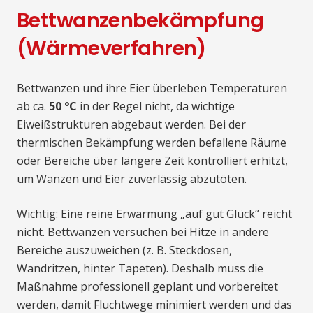
Bettwanzenbekämpfung
(Wärmeverfahren)
Bettwanzen und ihre Eier überleben Temperaturen
ab ca.
50 °C
in der Regel nicht, da wichtige
Eiweißstrukturen abgebaut werden. Bei der
thermischen Bekämpfung werden befallene Räume
oder Bereiche über längere Zeit kontrolliert erhitzt,
um Wanzen und Eier zuverlässig abzutöten.
Wichtig: Eine reine Erwärmung „auf gut Glück“ reicht
nicht. Bettwanzen versuchen bei Hitze in andere
Bereiche auszuweichen (z. B. Steckdosen,
Wandritzen, hinter Tapeten). Deshalb muss die
Maßnahme professionell geplant und vorbereitet
werden, damit Fluchtwege minimiert werden und das