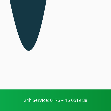
24h Service: 0176 – 16 0519 88