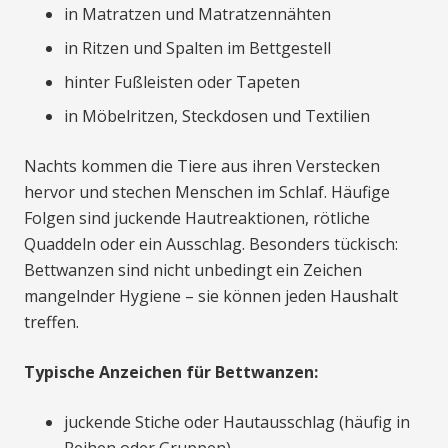
in Matratzen und Matratzennähten
in Ritzen und Spalten im Bettgestell
hinter Fußleisten oder Tapeten
in Möbelritzen, Steckdosen und Textilien
Nachts kommen die Tiere aus ihren Verstecken
hervor und stechen Menschen im Schlaf. Häufige
Folgen sind juckende Hautreaktionen, rötliche
Quaddeln oder ein Ausschlag. Besonders tückisch:
Bettwanzen sind nicht unbedingt ein Zeichen
mangelnder Hygiene – sie können jeden Haushalt
treffen.
Typische Anzeichen für Bettwanzen:
juckende Stiche oder Hautausschlag (häufig in