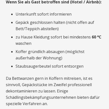
Wenn Sie als Gast betroffen sind (Hotel / Airbnb):
Unterkunft sofort informieren
Gepäck geschlossen halten (nicht offen auf
Bett/Teppich abstellen)
zu Hause Kleidung sofort bei mindestens
60 °C
waschen
Koffer gründlich absaugen (möglichst
außerhalb der Wohnung)
Staubsaugerbeutel sofort entsorgen
Da Bettwanzen gern in Koffern mitreisen, ist es
sinnvoll, Gepäckstücke im Zweifel professionell
dekontaminieren zu lassen. Einige
Schädlingsbekämpfungsunternehmen bieten dafür
spezielle Verfahren an.