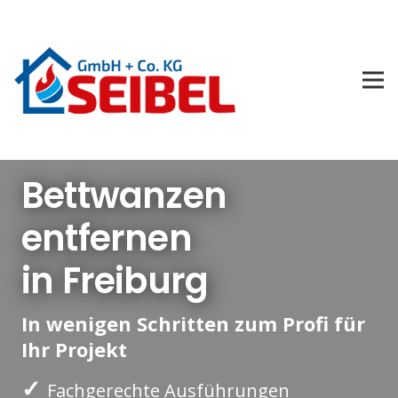
Bettwanzen
entfernen
in Freiburg
In wenigen Schritten zum Profi für
Ihr Projekt
✓
Fachgerechte Ausführungen