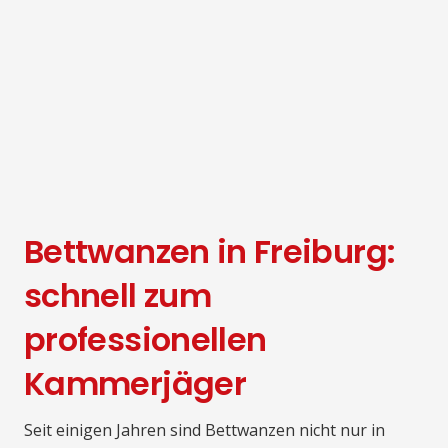
Bettwanzen in Freiburg:
schnell zum
professionellen
Kammerjäger
Seit einigen Jahren sind Bettwanzen nicht nur in