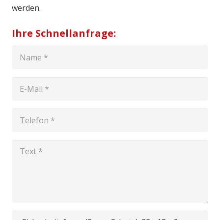
werden.
Ihre Schnellanfrage: