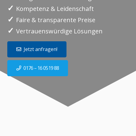
✓
Kompetenz & Leidenschaft
✓
Faire & transparente Preise
✓
Vertrauenswürdige Lösungen
Jetzt anfragen!
0176 – 16 0519 88