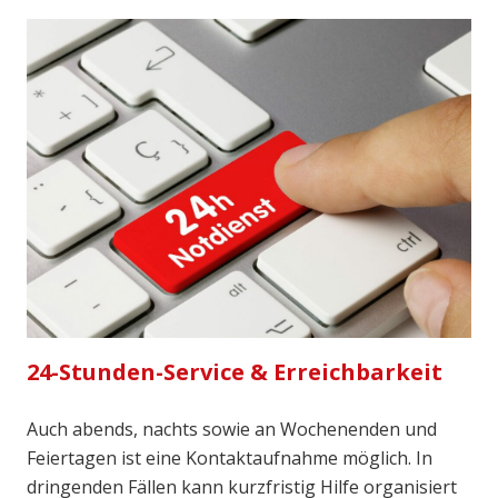
24-Stunden-Service & Erreichbarkeit
Auch abends, nachts sowie an Wochenenden und
Feiertagen ist eine Kontaktaufnahme möglich. In
dringenden Fällen kann kurzfristig Hilfe organisiert