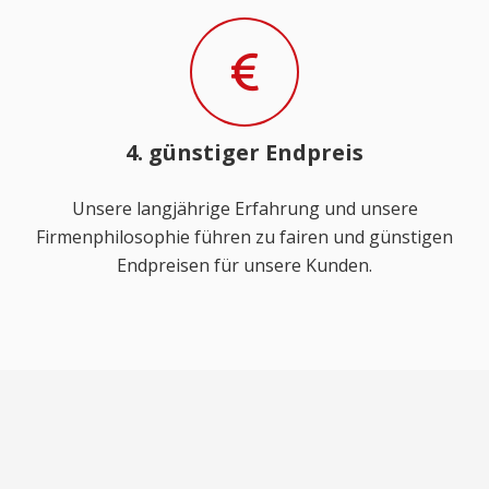
4. günstiger Endpreis
Unsere langjährige Erfahrung und unsere
Firmenphilosophie führen zu fairen und günstigen
Endpreisen für unsere Kunden.