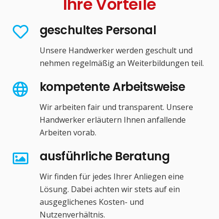
Ihre Vorteile
geschultes Personal
Unsere Handwerker werden geschult und
nehmen regelmäßig an Weiterbildungen teil.
kompetente Arbeitsweise
Wir arbeiten fair und transparent. Unsere
Handwerker erläutern Ihnen anfallende
Arbeiten vorab.
ausführliche Beratung
Wir finden für jedes Ihrer Anliegen eine
Lösung. Dabei achten wir stets auf ein
ausgeglichenes Kosten- und
Nutzenverhältnis.