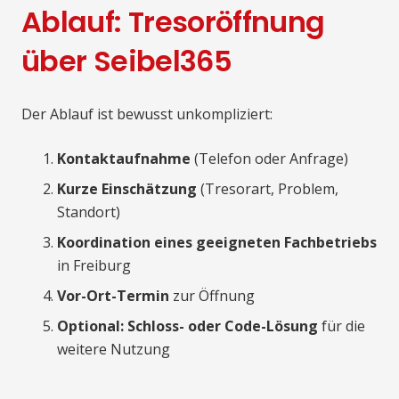
Ablauf: Tresoröffnung
über Seibel365
Der Ablauf ist bewusst unkompliziert:
Kontaktaufnahme
(Telefon oder Anfrage)
Kurze Einschätzung
(Tresorart, Problem,
Standort)
Koordination eines geeigneten Fachbetriebs
in Freiburg
Vor-Ort-Termin
zur Öffnung
Optional: Schloss- oder Code-Lösung
für die
weitere Nutzung