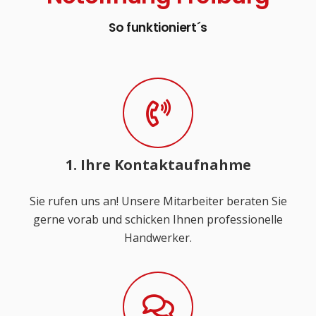
So funktioniert´s
1. Ihre Kontaktaufnahme
Sie rufen uns an! Unsere Mitarbeiter beraten Sie
gerne vorab und schicken Ihnen professionelle
Handwerker.