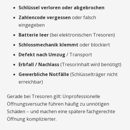
Schlüssel verloren oder abgebrochen
Zahlencode vergessen
oder falsch
eingegeben
Batterie leer
(bei elektronischen Tresoren)
Schlossmechanik klemmt
oder blockiert
Defekt nach Umzug
/ Transport
Erbfall / Nachlass
(Tresorinhalt wird benötigt)
Gewerbliche Notfälle
(Schlüsselträger nicht
erreichbar)
Gerade bei Tresoren gilt: Unprofessionelle
Öffnungsversuche führen häufig zu unnötigen
Schäden – und machen eine spätere fachgerechte
Öffnung komplizierter.