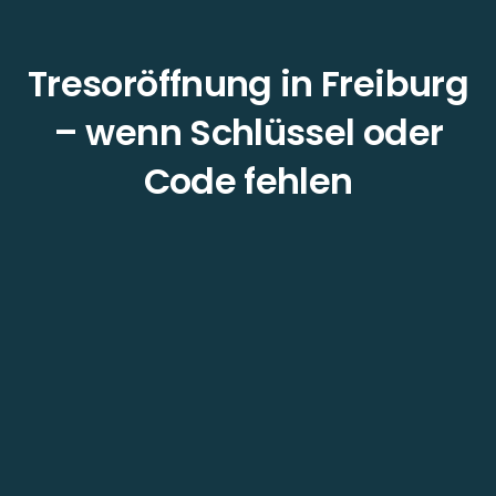
Tresoröffnung in Freiburg
– wenn Schlüssel oder
Code fehlen