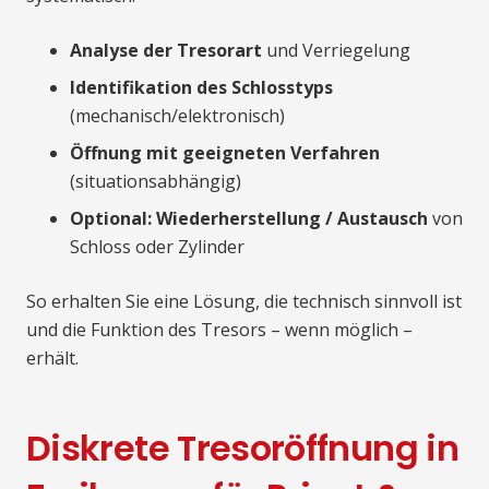
Analyse der Tresorart
und Verriegelung
Identifikation des Schlosstyps
(mechanisch/elektronisch)
Öffnung mit geeigneten Verfahren
(situationsabhängig)
Optional: Wiederherstellung / Austausch
von
Schloss oder Zylinder
So erhalten Sie eine Lösung, die technisch sinnvoll ist
und die Funktion des Tresors – wenn möglich –
erhält.
Diskrete Tresoröffnung in