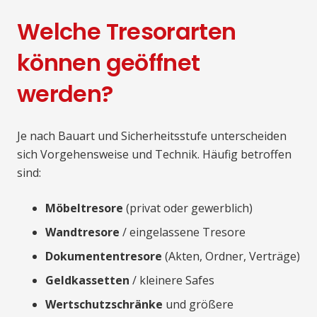
Welche Tresorarten
können geöffnet
werden?
Je nach Bauart und Sicherheitsstufe unterscheiden
sich Vorgehensweise und Technik. Häufig betroffen
sind:
Möbeltresore
(privat oder gewerblich)
Wandtresore
/ eingelassene Tresore
Dokumententresore
(Akten, Ordner, Verträge)
Geldkassetten
/ kleinere Safes
Wertschutzschränke
und größere