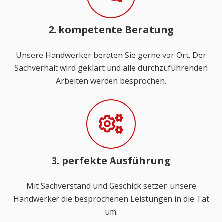
2. kompetente Beratung
Unsere Handwerker beraten Sie gerne vor Ort. Der
Sachverhalt wird geklärt und alle durchzuführenden
Arbeiten werden besprochen.
3. perfekte Ausführung
Mit Sachverstand und Geschick setzen unsere
Handwerker die besprochenen Leistungen in die Tat
um.