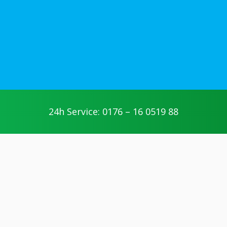
24h Service: 0176 – 16 0519 88