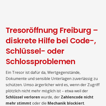
Tresoröffnung Freiburg –
diskrete Hilfe bei Code-,
Schlüssel- oder
Schlossproblemen
Ein Tresor ist dafür da, Wertgegenstände,
Dokumente und sensible Unterlagen zuverlässig zu
schützen. Umso ärgerlicher wird es, wenn der Zugriff
plötzlich nicht mehr möglich ist – etwa weil der
Schlüssel verloren
wurde, der
Zahlencode nicht
mehr stimmt
oder die
Mechanik blockiert
.