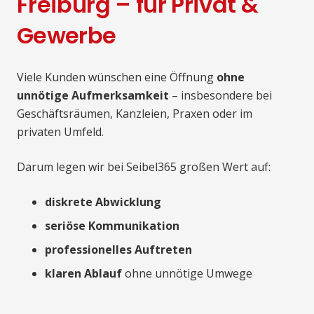
Freiburg – für Privat &
Gewerbe
Viele Kunden wünschen eine Öffnung
ohne
unnötige Aufmerksamkeit
– insbesondere bei
Geschäftsräumen, Kanzleien, Praxen oder im
privaten Umfeld.
Darum legen wir bei Seibel365 großen Wert auf:
diskrete Abwicklung
seriöse Kommunikation
professionelles Auftreten
klaren Ablauf
ohne unnötige Umwege