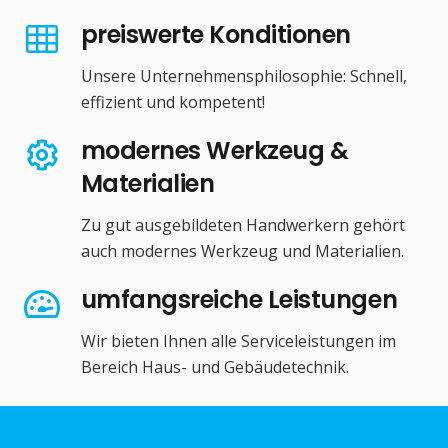
preiswerte Konditionen
Unsere Unternehmensphilosophie: Schnell,
effizient und kompetent!
modernes Werkzeug &
Materialien
Zu gut ausgebildeten Handwerkern gehört
auch modernes Werkzeug und Materialien.
umfangsreiche Leistungen
Wir bieten Ihnen alle Serviceleistungen im
Bereich Haus- und Gebäudetechnik.