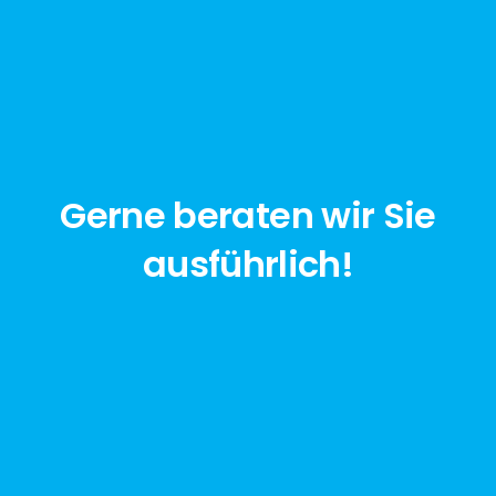
Gerne beraten wir Sie
ausführlich!
jetzt anfragen