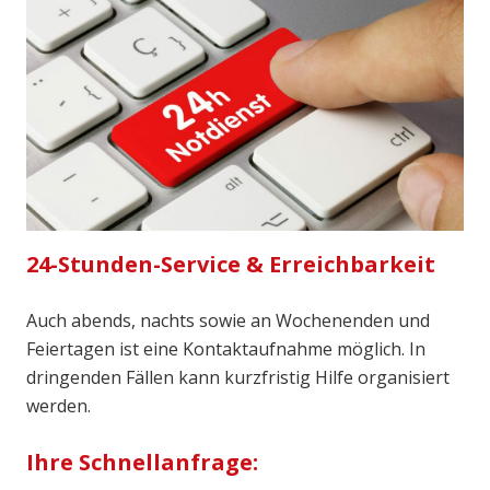
24-Stunden-Service & Erreichbarkeit
Auch abends, nachts sowie an Wochenenden und
Feiertagen ist eine Kontaktaufnahme möglich. In
dringenden Fällen kann kurzfristig Hilfe organisiert
werden.
Ihre Schnellanfrage: