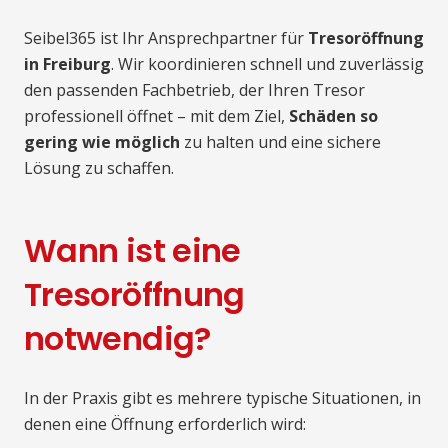
Seibel365 ist Ihr Ansprechpartner für
Tresoröffnung
in Freiburg
. Wir koordinieren schnell und zuverlässig
den passenden Fachbetrieb, der Ihren Tresor
professionell öffnet – mit dem Ziel,
Schäden so
gering wie möglich
zu halten und eine sichere
Lösung zu schaffen.
Wann ist eine
Tresoröffnung
notwendig?
In der Praxis gibt es mehrere typische Situationen, in
denen eine Öffnung erforderlich wird: