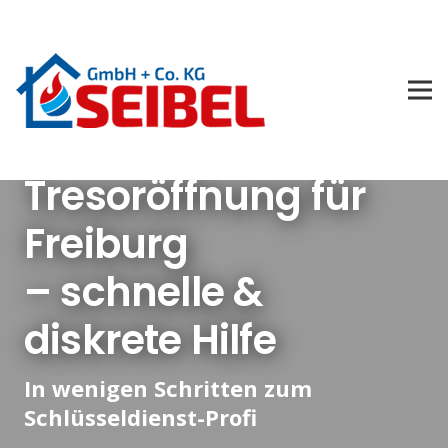
Tresoröffnung für
Freiburg
– schnelle &
diskrete Hilfe
In wenigen Schritten zum
Schlüsseldienst-Profi