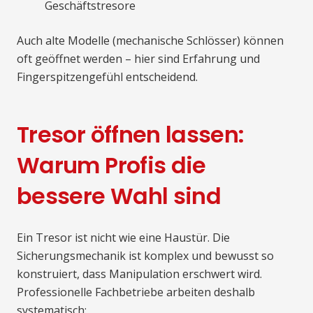
Geschäftstresore
Auch alte Modelle (mechanische Schlösser) können
oft geöffnet werden – hier sind Erfahrung und
Fingerspitzengefühl entscheidend.
Tresor öffnen lassen:
Warum Profis die
bessere Wahl sind
Ein Tresor ist nicht wie eine Haustür. Die
Sicherungsmechanik ist komplex und bewusst so
konstruiert, dass Manipulation erschwert wird.
Professionelle Fachbetriebe arbeiten deshalb
systematisch: