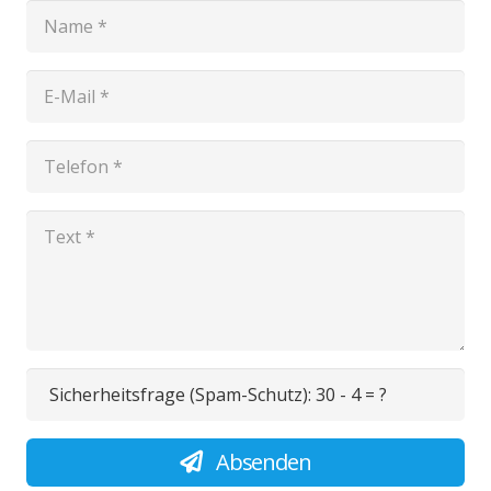
Sicherheitsfrage (Spam-Schutz):
30 - 4 = ?
Absenden