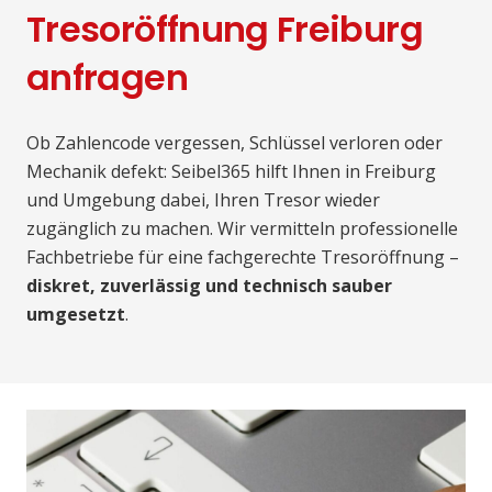
Tresoröffnung Freiburg
anfragen
Ob Zahlencode vergessen, Schlüssel verloren oder
Mechanik defekt: Seibel365 hilft Ihnen in Freiburg
und Umgebung dabei, Ihren Tresor wieder
zugänglich zu machen. Wir vermitteln professionelle
Fachbetriebe für eine fachgerechte Tresoröffnung –
diskret, zuverlässig und technisch sauber
umgesetzt
.